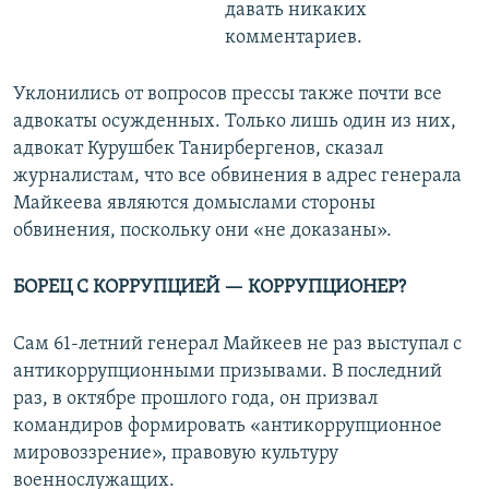
давать никаких
комментариев.
Уклонились от вопросов прессы также почти все
адвокаты осужденных. Только лишь один из них,
адвокат Курушбек Танирбергенов, сказал
журналистам, что все обвинения в адрес генерала
Майкеева являются домыслами стороны
обвинения, поскольку они «не доказаны».
БОРЕЦ С КОРРУПЦИЕЙ — КОРРУПЦИОНЕР?
Сам 61-летний генерал Майкеев не раз выступал с
антикоррупционными призывами. В последний
раз, в октябре прошлого года, он призвал
командиров формировать «антикоррупционное
мировоззрение», правовую культуру
военнослужащих.