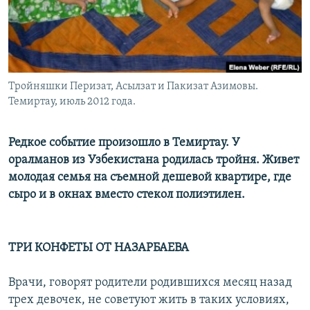
Тройняшки Перизат, Асылзат и Пакизат Азимовы.
Темиртау, июль 2012 года.
Редкое событие произошло в Темиртау. У
оралманов из Узбекистана родилась тройня. Живет
молодая семья на съемной дешевой квартире, где
сыро и в окнах вместо стекол полиэтилен.
ТРИ КОНФЕТЫ ОТ НАЗАРБАЕВА
Врачи, говорят родители родившихся месяц назад
трех девочек, не советуют жить в таких условиях,