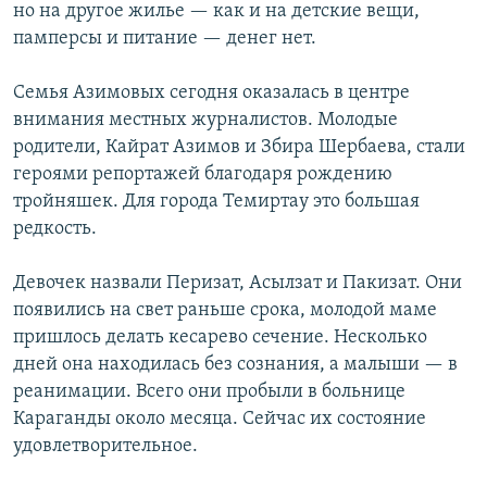
но на другое жилье — как и на детские вещи,
памперсы и питание — денег нет.
Семья Азимовых сегодня оказалась в центре
внимания местных журналистов. Молодые
родители, Кайрат Азимов и Збира Шербаева, стали
героями репортажей благодаря рождению
тройняшек. Для города Темиртау это большая
редкость.
Девочек назвали Перизат, Асылзат и Пакизат. Они
появились на свет раньше срока, молодой маме
пришлось делать кесарево сечение. Несколько
дней она находилась без сознания, а малыши — в
реанимации. Всего они пробыли в больнице
Караганды около месяца. Сейчас их состояние
удовлетворительное.