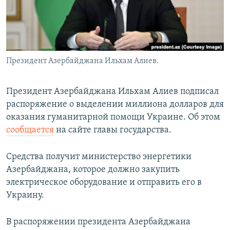
Президент Азербайджана Ильхам Алиев.
Президент Азербайджана Ильхам Алиев подписал
распоряжение о выделении миллиона долларов для
оказания гуманитарной помощи Украине. Об этом
сообщается
на сайте главы государства.
Средства получит министерство энергетики
Азербайджана, которое должно закупить
электрическое оборудование и отправить его в
Украину.
В распоряжении президента Азербайджана