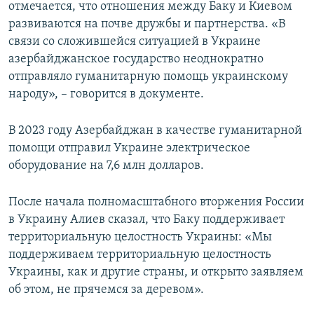
отмечается, что отношения между Баку и Киевом
развиваются на почве дружбы и партнерства. «В
связи со сложившейся ситуацией в Украине
азербайджанское государство неоднократно
отправляло гуманитарную помощь украинскому
народу», – говорится в документе.
В 2023 году Азербайджан в качестве гуманитарной
помощи отправил Украине электрическое
оборудование на 7,6 млн долларов.
После начала полномасштабного вторжения России
в Украину Алиев сказал, что Баку поддерживает
территориальную целостность Украины: «Мы
поддерживаем территориальную целостность
Украины, как и другие страны, и открыто заявляем
об этом, не прячемся за деревом».