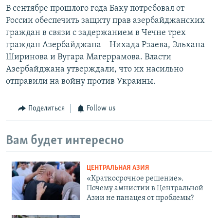
В сентябре прошлого года Баку потребовал от
России обеспечить защиту прав азербайджанских
граждан в связи с задержанием в Чечне трех
граждан Азербайджана – Нихада Рзаева, Эльхана
Ширинова и Вугара Магеррамова. Власти
Азербайджана утверждали, что их насильно
отправили на войну против Украины.
Поделиться
Follow us
Вам будет интересно
ЦЕНТРАЛЬНАЯ АЗИЯ
«Краткосрочное решение».
Почему амнистии в Центральной
Азии не панацея от проблемы?