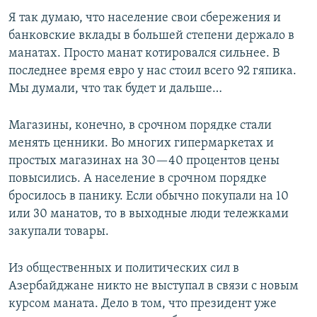
Я так думаю, что население свои сбережения и
банковские вклады в большей степени держало в
манатах. Просто манат котировался сильнее. В
последнее время евро у нас стоил всего 92 гяпика.
Мы думали, что так будет и дальше…
Магазины, конечно, в срочном порядке стали
менять ценники. Во многих гипермаркетах и
простых магазинах на 30—40 процентов цены
повысились. А население в срочном порядке
бросилось в панику. Если обычно покупали на 10
или 30 манатов, то в выходные люди тележками
закупали товары.
Из общественных и политических сил в
Азербайджане никто не выступал в связи с новым
курсом маната. Дело в том, что президент уже