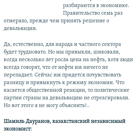
разбираются в экономике.
Правительство семь раз
отмеряло, прежде чем принять решение о
девальвации.
Да, естественно, для народа и частного сектора
будет трудновато. Но мы привыкли, шиковали,
когда несколько лет росла цена на нефть, хотя люди
всегда говорят, что от нефти им ничего не
перепадает. Сейчас им придется почувствовать
разницу и привыкнуть к режиму экономии. Что
касается общественной реакции, то политические
партии страны на девальвацию не отреагировали.
Но вот этого я не могу объяснить!..
Шамиль Дауранов, казахстанский независимый
экономист: