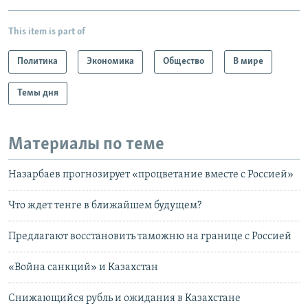
This item is part of
Политика
Экономика
Общество
В мире
Темы дня
Материалы по теме
Назарбаев прогнозирует «процветание вместе с Россией»
Что ждет тенге в ближайшем будущем?
Предлагают восстановить таможню на границе с Россией
«Война санкций» и Казахстан
Снижающийся рубль и ожидания в Казахстане