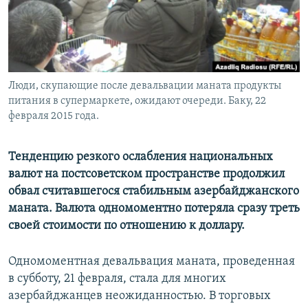
Люди, скупающие после девальвации маната продукты
питания в супермаркете, ожидают очереди. Баку, 22
февраля 2015 года.
Тенденцию резкого ослабления национальных
валют на постсоветском пространстве продолжил
обвал считавшегося стабильным азербайджанского
маната. Валюта одномоментно потеряла сразу треть
своей стоимости по отношению к доллару.
Одномоментная девальвация маната, проведенная
в субботу, 21 февраля, стала для многих
азербайджанцев неожиданностью. В торговых