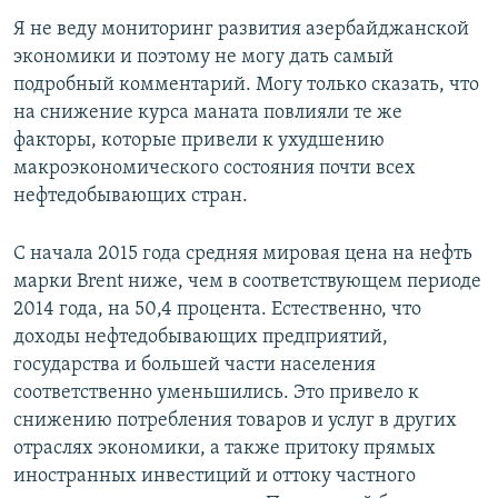
Я не веду мониторинг развития азербайджанской
экономики и поэтому не могу дать самый
подробный комментарий. Могу только сказать, что
на снижение курса маната повлияли те же
факторы, которые привели к ухудшению
макроэкономического состояния почти всех
нефтедобывающих стран.
С начала 2015 года средняя мировая цена на нефть
марки Brent ниже, чем в соответствующем периоде
2014 года, на 50,4 процента. Естественно, что
доходы нефтедобывающих предприятий,
государства и большей части населения
соответственно уменьшились. Это привело к
снижению потребления товаров и услуг в других
отраслях экономики, а также притоку прямых
иностранных инвестиций и оттоку частного