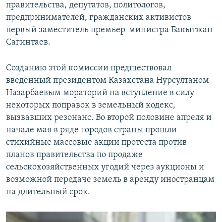
правительства, депутатов, политологов,
предпринимателей, гражданских активистов
первый заместитель премьер-министра Бакытжан
Сагинтаев.
Созданию этой комиссии предшествовал
введенный президентом Казахстана Нурсултаном
Назарбаевым мораторий на вступление в силу
некоторых поправок в земельный кодекс,
вызвавших резонанс. Во второй половине апреля и
начале мая в ряде городов страны прошли
стихийные массовые акции протеста против
планов правительства по продаже
сельскохозяйственных угодий через аукционы и
возможной передаче земель в аренду иностранцам
на длительный срок.