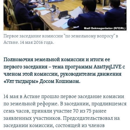
Первое заседание комиссии "по земельному вопросу" в
Астане. 14 мая 2016 года.
Полномочия земельной комиссии и итоги ее
первого заседания – тема программы AzattyqLIVE с
членом этой комиссии, руководителем движения
«Улт тагдыры» Досом Кошимом.
14 мая в Астане прошло первое заседание комисии
по земельной реформе. В заседании, продлившемся
семь часов, приняли участие 70 из 75 ранее
заявленных участников. Председательствовал на
заседании комиссии, состоящей из членов