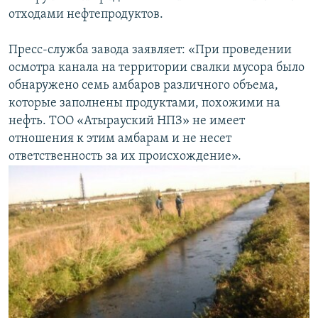
отходами нефтепродуктов.
Пресс-служба завода заявляет: «При проведении
осмотра канала на территории свалки мусора было
обнаружено семь амбаров различного объема,
которые заполнены продуктами, похожими на
нефть. ТОО «Атырауский НПЗ» не имеет
отношения к этим амбарам и не несет
ответственность за их происхождение».