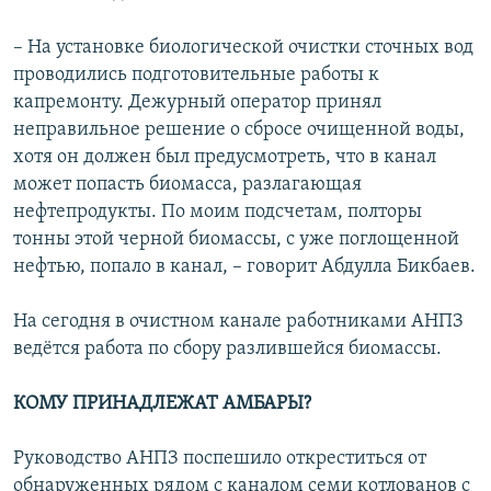
– На установке биологической очистки сточных вод
проводились подготовительные работы к
капремонту. Дежурный оператор принял
неправильное решение о сбросе очищенной воды,
хотя он должен был предусмотреть, что в канал
может попасть биомасса, разлагающая
нефтепродукты. По моим подсчетам, полторы
тонны этой черной биомассы, с уже поглощенной
нефтью, попало в канал, – говорит Абдулла Бикбаев.
На сегодня в очистном канале работниками АНПЗ
ведётся работа по сбору разлившейся биомассы.
КОМУ ПРИНАДЛЕЖАТ АМБАРЫ?
Руководство АНПЗ поспешило откреститься от
обнаруженных рядом с каналом семи котлованов с