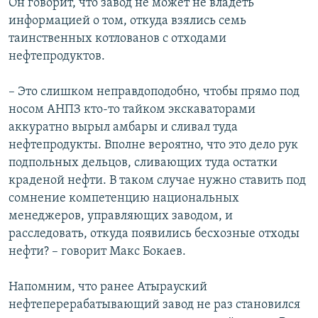
Он говорит, что завод не может не владеть
информацией о том, откуда взялись семь
таинственных котлованов с отходами
нефтепродуктов.
– Это слишком неправдоподобно, чтобы прямо под
носом АНПЗ кто-то тайком экскаваторами
аккуратно вырыл амбары и сливал туда
нефтепродукты. Вполне вероятно, что это дело рук
подпольных дельцов, сливающих туда остатки
краденой нефти. В таком случае нужно ставить под
сомнение компетенцию национальных
менеджеров, управляющих заводом, и
расследовать, откуда появились бесхозные отходы
нефти? – говорит Макс Бокаев.
Напомним, что ранее Атырауский
нефтеперерабатывающий завод не раз становился