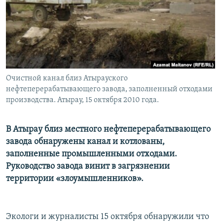
Очистной канал близ Атырауского
нефтеперерабатывающего завода, заполненный отходами
производства. Атырау, 15 октября 2010 года.
В Атырау близ местного нефтеперерабатывающего
завода обнаружены канал и котлованы,
заполненные промышленными отходами.
Руководство завода винит в загрязнении
территории «злоумышленников».
Экологи и журналисты 15 октября обнаружили что