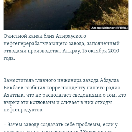
Очистной канал близ Атырауского
нефтеперерабатывающего завода, заполненный
отходами производства. Атырау, 15 октября 2010
года.
Заместитель главного инженера завода Абдулла
Бикбаев сообщил корреспонденту нашего радио
Азаттык, что не располагает сведениями о том, кто
вырыл эти котлованы и сливает в них отходы
нефтепродуктов.
– Зачем заводу создавать себе проблемы, если у