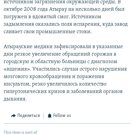
источником загрязнения окружающей среды. В
октябре 2008 года Атырау на несколько дней был
погружен в ядовитый смог. Источником
задымления оказались поля испарения, куда завод
сливает свои промышленные стоки.
Атырауские медики зафиксировали в указанные
дни резкое увеличение обращений горожан в
городскую и областную больницы с диагнозом
«ишемия». Участились случаи острого нарушения
мозгового кровообращения и поражения
инсультом, резко увеличилось количество
гипертонических кризов и заболеваний органов
дыхания.
Поделиться
Follow us
This item is part of