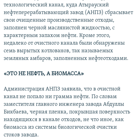
технологический канал, куда Атырауский
нефтеперерабатывающий завод (АНПЗ) сбрасывает
свои очищенные производственные отходы,
заполнен черной маслянистой жидкостью, с
характерным запахом нефти. Кроме этого,
недалеко от очистного канала были обнаружены
семь вырытых котлованов, так называемых
земляных амбаров, заполненных нефтеотходами.
«ЭТО НЕ НЕФТЬ, А БИОМАССА»
Администрация АНПЗ заявила, что в очистной
канал не попало ни грамма нефти. По словам
заместителя главного инженера завода Абдуллы
Бикбаева, черная пленка, покрывшая поверхность
находящихся в канале отходов, не что иное, как
биомасса из системы биологической очистки
стоков завода.