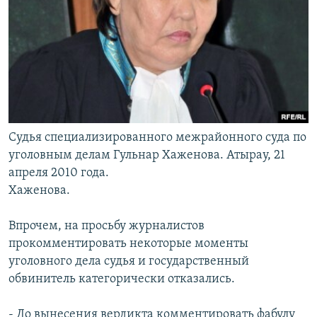
Судья специализированного межрайонного суда по
уголовным делам Гульнар Хаженова. Атырау, 21
апреля 2010 года.
Хаженова.
Впрочем, на просьбу журналистов
прокомментировать некоторые моменты
уголовного дела судья и государственный
обвинитель категорически отказались.
- До вынесения вердикта комментировать фабулу