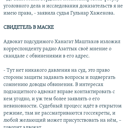
уголовного дела и исследования доказательств я не
имею права, - заявила судья Гульнар Хаженова.
СВИДЕТЕЛЬ В МАСКЕ
Адвокат подсудимого Ханагат Маштахов изложил
корреспонденту радио Азаттык своё мнение о
скандале с обвинениями в его адрес.
- Тут нет никакого давления на суд, это право
стороны защиты задавать вопросы и подвергать
сомнению доводы обвинения. В интересах
подзащитного адвокат вправе контактировать с
кем угодно, и уж тем более заявлять о его
невиновности. Судебный процесс идёт в открытом
режиме, там не рассматриваются госсекреты, и
любой желающий может присутствовать на нём, –
говорит адвокат.