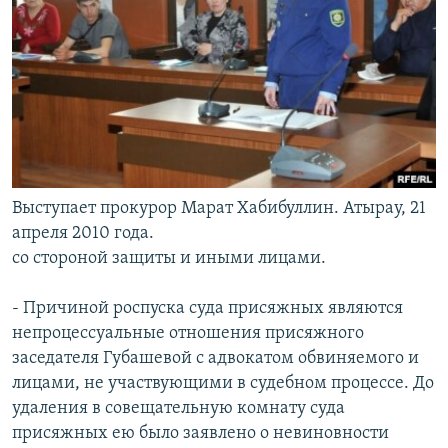
Выступает прокурор Марат Хабибуллин. Атырау, 21
апреля 2010 года.
со стороной защиты и иными лицами.
- Причиной роспуска суда присяжных являются
непроцессуальные отношения присяжного
заседателя Губашевой с адвокатом обвиняемого и
лицами, не участвующими в судебном процессе. До
удаления в совещательную комнату суда
присяжных ею было заявлено о невиновности