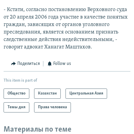
- Кстати, согласно постановлению Верховного суда
от 20 апреля 2006 года участие в качестве понятых
граждан, зависящих от органов уголовного
преследования, является основанием признать
следственные действия недействительными, -
говорит адвокат Ханагат Маштахов.
Поделиться
Follow us
This item is part of
Общество
Казахстан
Центральная Азия
Темы дня
Права человека
Материалы по теме