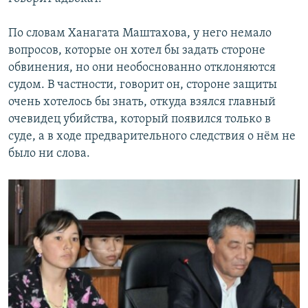
По словам Ханагата Маштахова, у него немало
вопросов, которые он хотел бы задать стороне
обвинения, но они необоснованно отклоняются
судом. В частности, говорит он, стороне защиты
очень хотелось бы знать, откуда взялся главный
очевидец убийства, который появился только в
суде, а в ходе предварительного следствия о нём не
было ни слова.