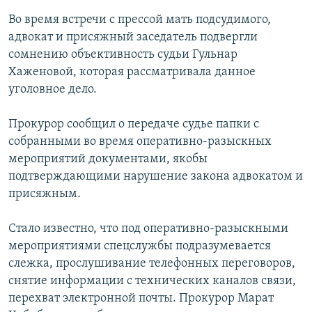
Во время встречи с прессой мать подсудимого,
адвокат и присяжный заседатель подвергли
сомнению объективность судьи Гульнар
Хаженовой, которая рассматривала данное
уголовное дело.
Прокурор сообщил о передаче судье папки с
собранными во время оперативно-разыскных
мероприятий документами, якобы
подтверждающими нарушение закона адвокатом и
присяжным.
Стало известно, что под оперативно-разыскными
мероприятиями спецслужбы подразумевается
слежка, прослушивание телефонных переговоров,
снятие информации с технических каналов связи,
перехват электронной почты. Прокурор Марат