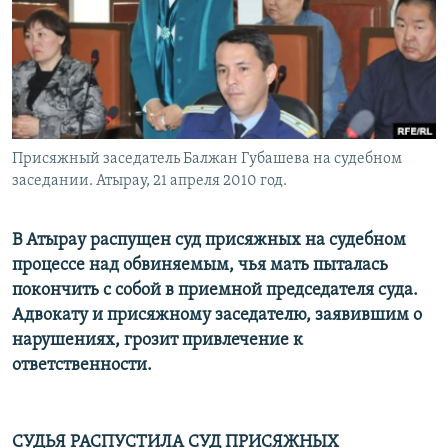
Присяжный заседатель Балжан Губашева на судебном
заседании. Атырау, 21 апреля 2010 год.
В Атырау распущен суд присяжных на судебном
процессе над обвиняемым, чья мать пыталась
покончить с собой в приемной председателя суда.
Адвокату и присяжному заседателю, заявившим о
нарушениях, грозит привлечение к
ответственности.
СУДЬЯ РАСПУСТИЛА СУД ПРИСЯЖНЫХ