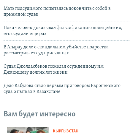
Мать подсудимого попыталась покончить с собой в
приемной судьи
Пока человек доказывал фальсификацию полицейских,
его осудили еще раз
В Атырау дело о скандальном убийстве подростка
рассматривает суд присяжных
Судья Джолдасбеков пожелал осужденному им
Джакишеву долгих лет жизни
Дело Кабулова стало первым приговором Европейского
суда о пытках в Казахстане
Вам будет интересно
КЫРГЫЗСТАН