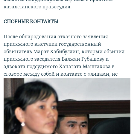
казахстанского правосудия.
СПОРНЫЕ КОНТАКТЫ
После обнародования отказного заявления
присяжного выступил государственный
обвинитель Марат Хабибуллин, который обвинил
присяжного заседателя Балжан Губашеву и
адвоката подсудимого Ханагата Маштахова в
сговоре между собой и контакте с «лицами, не