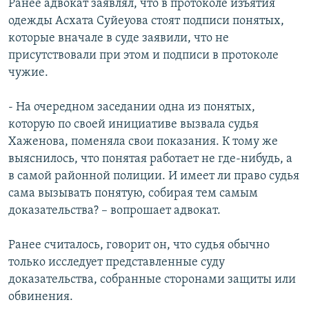
Ранее адвокат заявлял, что в протоколе изъятия
одежды Асхата Суйеуова стоят подписи понятых,
которые вначале в суде заявили, что не
присутствовали при этом и подписи в протоколе
чужие.
- На очередном заседании одна из понятых,
которую по своей инициативе вызвала судья
Хаженова, поменяла свои показания. К тому же
выяснилось, что понятая работает не где-нибудь, а
в самой районной полиции. И имеет ли право судья
сама вызывать понятую, собирая тем самым
доказательства? – вопрошает адвокат.
Ранее считалось, говорит он, что судья обычно
только исследует представленные суду
доказательства, собранные сторонами защиты или
обвинения.