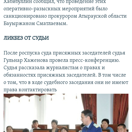
Хабибуллин сообщил, что проведение этих
оперативно-разыскных мероприятий было
санкционировано прокурором Атырауской области
Бауыржаном Сматлаевым.
ЛИКБЕЗ ОТ СУДЬИ
После роспуска суда присяжных заседателей судья
Гульнар Хаженова провела пресс-конференцию.
Судья рассказала журналистам о правах и
обязанностях присяжных заседателей. В том числе
о том, что в ходе судебного заседания они не имеют
права контактировать