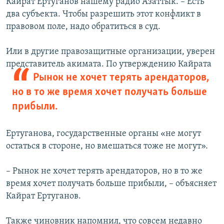
Кайрат Ертуганов нашему радио Азаттык. – Есть
два субъекта. Чтобы разрешить этот конфликт в
правовом поле, надо обратиться в суд.
Или в другие правозащитные организации, уверен
представитель акимата.
По утверждению Кайрата
Рынок не хочет терять арендаторов,
но в то же время хочет получать больше
прибыли.
Ертуганова, государственные органы «не могут
остаться в стороне, но вмешаться тоже не могут».
– Рынок не хочет терять арендаторов, но в то же
время хочет получать больше прибыли, – объясняет
Кайрат Ертуганов.
Также чиновник напомнил, что совсем недавно