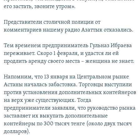
его застать, звоните утром».
Представители столичной полиции от
комментариев нашему радио Азаттык отказались.
Тем временем предприниматель Гульназ Ибраева
переживает. Скоро 1 февраля, и удастся ли ей
продлить аренду своего места – женщина не знает.
Напомним, что 13 января на Центральном рынке
Астаны началась забастовка. Торговцы выступили
против установления дополнительных контейнеров
на верх уже существующих. Тогда
предприниматели заявляли, что руководство рынка
заставляет их выкупать дополнительные
контейнеры по 300 тысяч тенге (около двух тысяч
долларов).