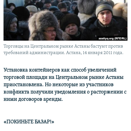
Торговцы на Центральном рынке Астаны бастуют против
требований администрации. Астана, 14 января 2011 года.
Установка контейнеров как способ увеличений
торговой площади на Центральном рынке Астаны
приостановлена. Но некоторые из участников
конфликта получили уведомления о расторжении с
ними договоров аренды.
«ПОКИНЬТЕ БАЗАР!»