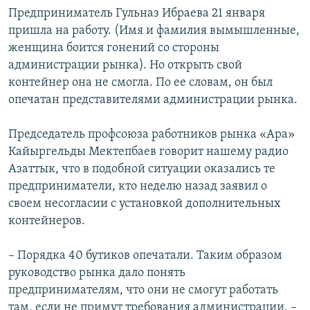
Предприниматель Гульназ Ибраева 21 января
пришла на работу. (Имя и фамилия вымышленные,
женщина боится гонений со стороны
администрации рынка). Но открыть свой
контейнер она не смогла. По ее словам, он был
опечатан представителями администрации рынка.
Председатель профсоюза работников рынка «Ара»
Кайыргельды Мектепбаев говорит нашему радио
Азаттык, что в подобной ситуации оказались те
предприниматели, кто неделю назад заявил о
своем несогласии с установкой дополнительных
контейнеров.
– Порядка 40 бутиков опечатали. Таким образом
руководство рынка дало понять
предпринимателям, что они не смогут работать
там, если не примут требования администрации, –