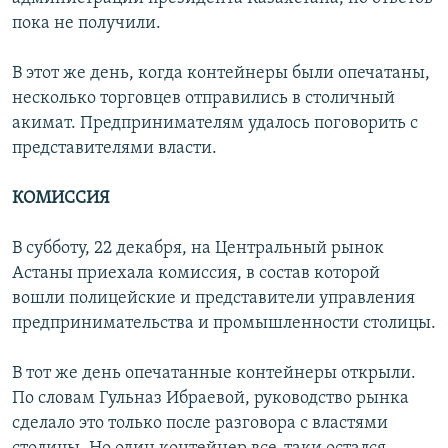
пока не получили.
В этот же день, когда контейнеры были опечатаны,
несколько торговцев отправились в столичный
акимат. Предпринимателям удалось поговорить с
представителями власти.
КОМИССИЯ
В субботу, 22 декабря, на Центральный рынок
Астаны приехала комиссия, в состав которой
вошли полицейские и представители управления
предпринимательства и промышленности столицы.
В тот же день опечатанные контейнеры открыли.
По словам Гульназ Ибраевой, руководство рынка
сделало это только после разговора с властями