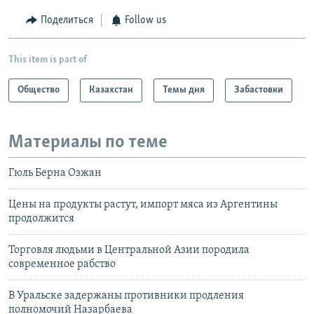
Поделиться
Follow us
This item is part of
Общество
Казахстан
Темы дня
Забастовки
Материалы по теме
Гюль Берна Озжан
Цены на продукты растут, импорт мяса из Аргентины
продолжится
Торговля людьми в Центральной Азии породила
современное рабство
В Уральске задержаны противники продления
полномочий Назарбаева