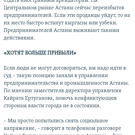
отдать иностранным арендаторам. На
Центральном рынке Астаны сейчас переизбыток
предпринимателей. Если эти продавцы уйдут, то на
их место быстро встанут кыргызы или узбеки.
Предпринимателей Астаны выживают такими
действиями.
«ХОТЯТ БОЛЬШЕ ПРИБЫЛИ»
Если люди не могут договориться, им надо идти в
суд – такую позицию заняли в управлении
предпринимательства и промышленности Астаны.
По мнению заместителя директора управления
Кайрата Ертуганова, помочь конфликтующим
сторонам власти города не в состоянии.
– Мы просто попытались снять социальное
напряжение, – говорит в телефонном разговоре