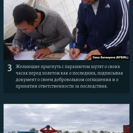
3
Желающие прыгнуть с парашютом шутят о своих
часах перед полетом как о последних, подписывая
документ о своем добровольном соглашении и о
принятии ответственности за последствия.