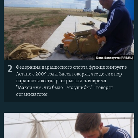
2
Федерация парашютного спорта функционирует в
Астане с 2009 года. Здесь говорят, что до сих пор
парашюты всегда раскрывались вовремя.
"Максимум, что было - это ушибы," - говорят
организаторы.