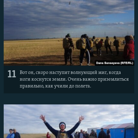
11
Вот он, скоро наступит волнующий миг, когда
ноги коснутся земли. Очень важно приземлиться
правильно, как учили до полета.