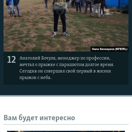
12
Анатолий Бочуля, менеджер по профессии,
мечтал о прыжке с парашютом долгое время.
Сегодня он совершил свой первый в жизни
прыжок с неба.
Вам будет интересно