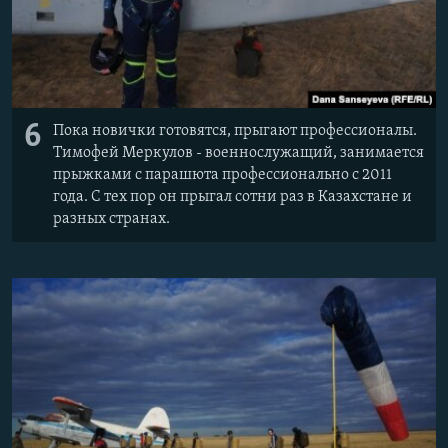
6
Пока новички готовятся, прыгают профессионалы.
Тимофей Меркулов - военнослужащий, занимается
прыжками с парашюта профессионально с 2011
года. С тех пор он прыгал сотни раз в Казахстане и
разных странах.