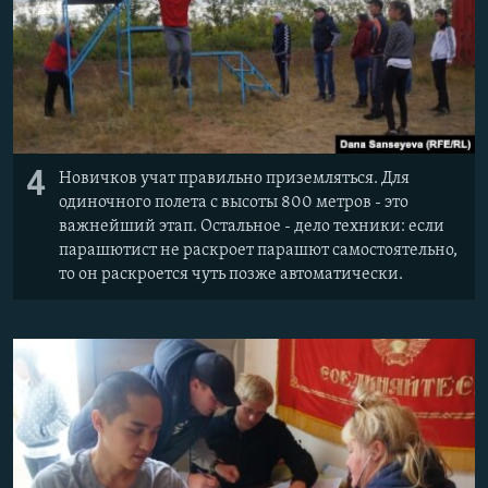
4
Новичков учат правильно приземляться. Для
одиночного полета с высоты 800 метров - это
важнейший этап. Остальное - дело техники: если
парашютист не раскроет парашют самостоятельно,
то он раскроется чуть позже автоматически.