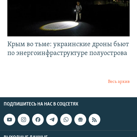
Крым во тьме: украинские дроны бьют
по энергоинфраструктуре полуострова
Весь архив
ПОДПИШИТЕСЬ НА НАС В СОЦСЕТЯХ