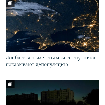
Донбасс во тьме: снимки со спутника
показывают депопуляцию