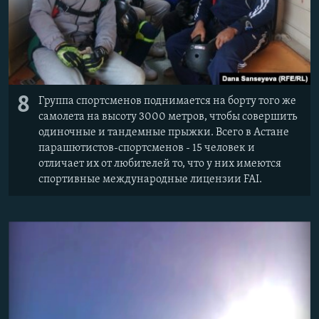
8
Группа спортсменов поднимается на борту того же
самолета на высоту 3000 метров, чтобы совершить
одиночные и тандемные прыжки. Всего в Астане
парашютистов-спортсменов - 15 человек и
отличает их от любителей то, что у них имеются
спортивные международные лицензии FAI.