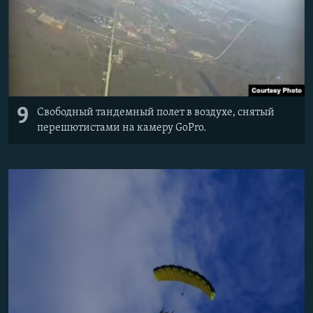
9
Свободный тандемный полет в воздухе, снятый
перешютистами на камеру GoPro.