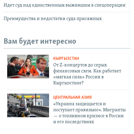
Идет суд над единственным выжившим в спецоперации
Преимущества и недостатки суда присяжных
Вам будет интересно
КЫРГЫЗСТАН
От Z-концертов до серых
финансовых схем. Как работает
«мягкая сила» России в
Кыргызстане?
ЦЕНТРАЛЬНАЯ АЗИЯ
«Украина защищается и
поступает правильно». Мигранты
— о топливном кризисе в России
и его последствиях