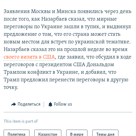
Заявления Москвы и Минска появились через день
после того, как Назарбаев сказал, что мирные
переговоры по Украине зашли в тупик, и выдвинул
предложение о том, что его страна может стать
новым местом для встреч по украинской тематике.
Назарбаев сказал это на прошлой неделе во время
своего визита в США
, где заявил, что обсудил в ходе
переговоров с президентом США Дональдом
Трампом конфликт в Украине, и добавил, что
Трамп предложил перенести переговоры в другую
точку.
Поделиться
Follow us
This item is part of
Политика
Казахстан
В мире
Темы дня