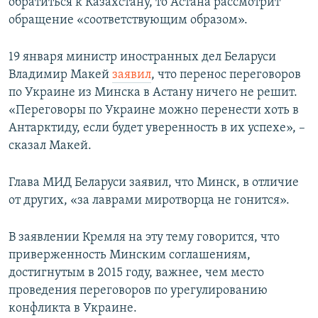
обратиться к Казахстану, то Астана рассмотрит
обращение «соответствующим образом».
19 января министр иностранных дел Беларуси
Владимир Макей
заявил
, что перенос переговоров
по Украине из Минска в Астану ничего не решит.
«Переговоры по Украине можно перенести хоть в
Антарктиду, если будет уверенность в их успехе», –
сказал Макей.
Глава МИД Беларуси заявил, что Минск, в отличие
от других, «за лаврами миротворца не гонится».
В заявлении Кремля на эту тему говорится, что
приверженность Минским соглашениям,
достигнутым в 2015 году, важнее, чем место
проведения переговоров по урегулированию
конфликта в Украине.