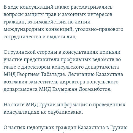
В ходе консультаций также рассматривались
вопросы защиты прав и законных интересов
граждан, взаимодействия по линии
международных конвенций, уголовно-правового
сотрудничества и выдачи лиц.
С грузинской стороны в консультациях приняли
участие представители профильных ведомств во
главе с директором консульского департамента
МИД Георгием Табатадзе. Делегацию Казахстана
возглавил заместитель директора консульского
департамента МИД Бауыржан Досманбетов.
На сайте МИД Грузии информация о проведенных
консультациях не опубликована.
О частых недопусках граждан Казахстана в Грузию