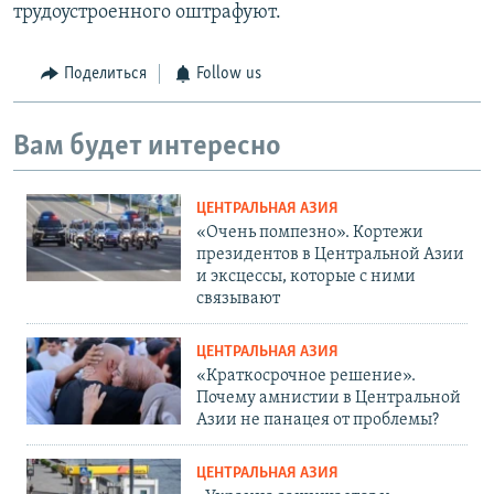
трудоустроенного оштрафуют.
Поделиться
Follow us
Вам будет интересно
ЦЕНТРАЛЬНАЯ АЗИЯ
«Очень помпезно». Кортежи
президентов в Центральной Азии
и эксцессы, которые с ними
связывают
ЦЕНТРАЛЬНАЯ АЗИЯ
«Краткосрочное решение».
Почему амнистии в Центральной
Азии не панацея от проблемы?
ЦЕНТРАЛЬНАЯ АЗИЯ