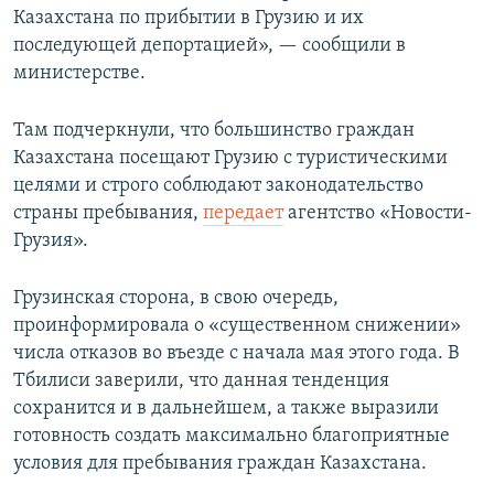
Казахстана по прибытии в Грузию и их
последующей депортацией», — сообщили в
министерстве.
Там подчеркнули, что большинство граждан
Казахстана посещают Грузию с туристическими
целями и строго соблюдают законодательство
страны пребывания,
передает
агентство «Новости-
Грузия».
Грузинская сторона, в свою очередь,
проинформировала о «существенном снижении»
числа отказов во въезде с начала мая этого года. В
Тбилиси заверили, что данная тенденция
сохранится и в дальнейшем, а также выразили
готовность создать максимально благоприятные
условия для пребывания граждан Казахстана.