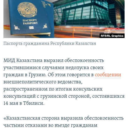
Паспорта гражданина Республики Казахстан
МИД Казахстана выразил обеспокоенность
участившимися случаями недопуска своих
граждан в Грузию. Об этом говорится в
сообщении
внешнеполитического ведомства,
распространенном по итогам консульских
консультаций с грузинской стороной, состоявшихся
14 мая в Тбилиси.
«Казахстанская сторона выразила обеспокоенность
частыми отказами во въезде гражданам