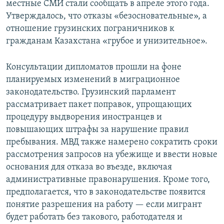
местные СМИ стали сообщать в апреле этого года.
Утверждалось, что отказы «безосновательные», а
отношение грузинских пограничников к
гражданам Казахстана «грубое и унизительное».
Консультации дипломатов прошли на фоне
планируемых изменений в миграционное
законодательство. Грузинский парламент
рассматривает пакет поправок, упрощающих
процедуру выдворения иностранцев и
повышающих штрафы за нарушение правил
пребывания. МВД также намерено сократить сроки
рассмотрения запросов на убежище и ввести новые
основания для отказа во въезде, включая
административные правонарушения. Кроме того,
предполагается, что в законодательстве появится
понятие разрешения на работу — если мигрант
будет работать без такового, работодателя и