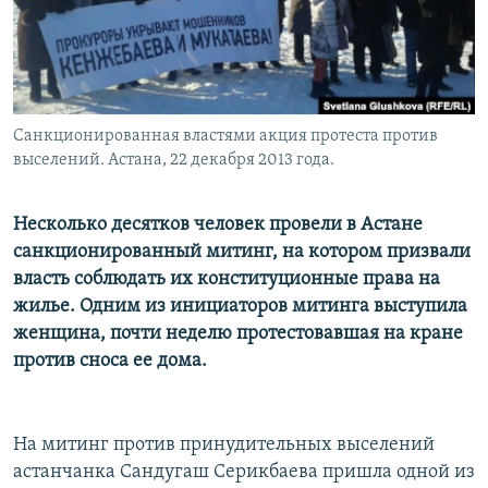
Санкционированная властями акция протеста против
выселений. Астана, 22 декабря 2013 года.
Несколько десятков человек провели в Астане
санкционированный митинг, на котором призвали
власть соблюдать их конституционные права на
жилье. Одним из инициаторов митинга выступила
женщина, почти неделю протестовавшая на кране
против сноса ее дома.
На митинг против принудительных выселений
астанчанка Сандугаш Серикбаева пришла одной из