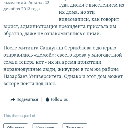
выселений. Астана, 22
туда диски с выселением из
декабря 2013 года.
их дома, но эти
видеозаписи, как говорит
юрист, администрация президента прислала им
обратно, даже не ознакомившись с ними.
После митинга Сандугаш Серикбаева с дочерью
отправились «домой»: своего крова у многодетной
семьи теперь нет - их на время приютили
неравнодушные люди, живущие в том же районе
Назарбаев Университета. Однако и этот дом может
вскоре пойти под снос.
Поделиться
Follow us
This item is part of