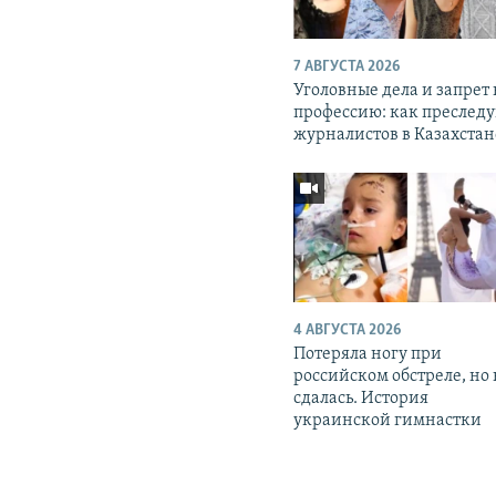
7 АВГУСТА 2026
Уголовные дела и запрет
профессию: как преслед
журналистов в Казахстан
4 АВГУСТА 2026
Потеряла ногу при
российском обстреле, но
сдалась. История
украинской гимнастки