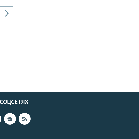
 СОЦСЕТЯХ