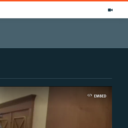
EMBED