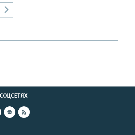
 СОЦСЕТЯХ