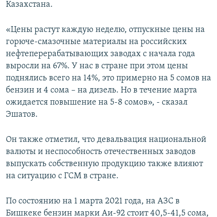
Казахстана.
«Цены растут каждую неделю, отпускные цены на
горюче-смазочные материалы на российских
нефтеперерабатывающих заводах с начала года
выросли на 67%. У нас в стране при этом цены
поднялись всего на 14%, это примерно на 5 сомов на
бензин и 4 сома – на дизель. Но в течение марта
ожидается повышение на 5-8 сомов», - сказал
Эшатов.
Он также отметил, что девальвация национальной
валюты и неспособность отечественных заводов
выпускать собственную продукцию также влияют
на ситуацию с ГСМ в стране.
По состоянию на 1 марта 2021 года, на АЗС в
Бишкеке бензин марки Аи-92 стоит 40,5-41,5 сома,