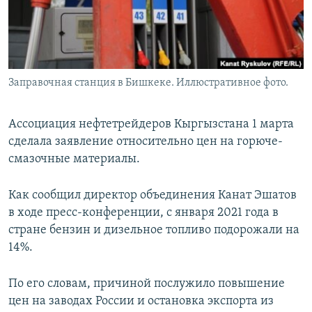
Заправочная станция в Бишкеке. Иллюстративное фото.
Ассоциация нефтетрейдеров Кыргызстана 1 марта
сделала заявление относительно цен на горюче-
смазочные материалы.
Как сообщил директор объединения Канат Эшатов
в ходе пресс-конференции, с января 2021 года в
стране бензин и дизельное топливо подорожали на
14%.
По его словам, причиной послужило повышение
цен на заводах России и остановка экспорта из