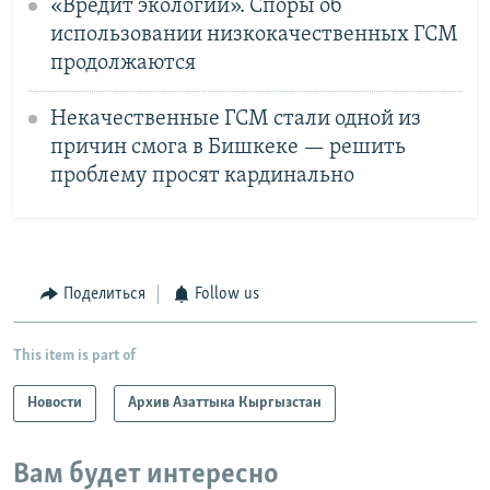
«Вредит экологии». Споры об
использовании низкокачественных ГСМ
продолжаются
Некачественные ГСМ стали одной из
причин смога в Бишкеке — решить
проблему просят кардинально
Поделиться
Follow us
This item is part of
Новости
Архив Азаттыка Кыргызстан
Вам будет интересно