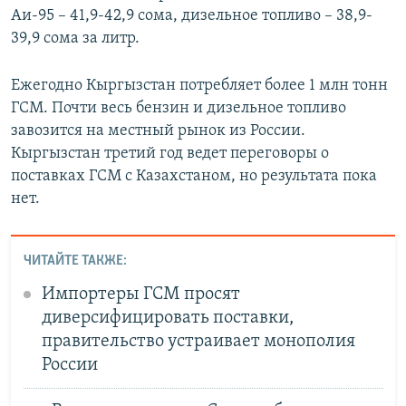
Аи-95 – 41,9-42,9 сома, дизельное топливо – 38,9-
39,9 сома за литр.
Ежегодно Кыргызстан потребляет более 1 млн тонн
ГСМ. Почти весь бензин и дизельное топливо
завозится на местный рынок из России.
Кыргызстан третий год ведет переговоры о
поставках ГСМ с Казахстаном, но результата пока
нет.
ЧИТАЙТЕ ТАКЖЕ:
Импортеры ГСМ просят
диверсифицировать поставки,
правительство устраивает монополия
России