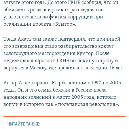
августе этого года. До этого ГКНБ сообщал, что он
объявлен в розыск в рамках расследования
уголовного дела по фактам коррупции при
реализации проекта «Кумтор».
Тогда Акаев сам также подтвердил, что причиной
его возвращения стало разбирательство вокруг
золоторудного месторождения Кумтор. После
недельных допросов в ГКНБ он покинул страну и
вернулся в Москву, где проживает последние 16 лет.
Аскар Акаев правил Кыргызстаном с 1990 по 2005
годы. Он и его семья бежали в Россию после
народных волнений в марте 2005 года, которые
вошли в историю как «тюльпановая революция».
ЧИТАЙТЕ ТАКЖЕ: