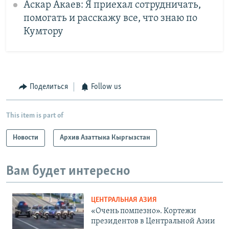
Аскар Акаев: Я приехал сотрудничать,
помогать и расскажу все, что знаю по
Кумтору
Поделиться
Follow us
This item is part of
Новости
Архив Азаттыка Кыргызстан
Вам будет интересно
ЦЕНТРАЛЬНАЯ АЗИЯ
«Очень помпезно». Кортежи
президентов в Центральной Азии