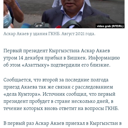
Аскар Акаев у здания ГКНБ. Август 2021 года.
Первый президент Кыргызстана Аскар Акаев
утром 14 декабря прибыл в Бишкек. Информацию
об этом «Азаттыку» подтвердили его близкие.
Сообщается, что второй за последние полгода
приезд Акаева так же связан с расследованием
«дела Кумтора». Источник сообщил, что первый
президент пробудет в стране несколько дней, в
течение которых вновь ответит на вопросы ГКНБ.
В первый раз Аскар Акаев приехал в Кыргызстан в