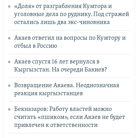
«Доля» от разграбления Кумтора и
уголовные дела по руднику. Под стражей
остались лишь два экс-чиновника
Акаев ответил на вопросы по Кумтору и
отбыл в Россию
Акаев спустя 16 лет вернулся в
Кыргызстан. На очереди Бакиев?
Возвращение Акаева. Неоднозначная
реакция кыргызстанцев
Бекназаров: Работу властей можно
считать «пшиком», если Акаев не будет
привлечен к ответственности