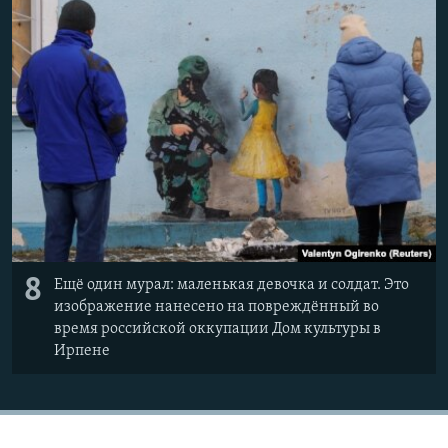
8
Ещё один мурал: маленькая девочка и солдат. Это
изображение нанесено на повреждённый во
время российской оккупации Дом культуры в
Ирпене