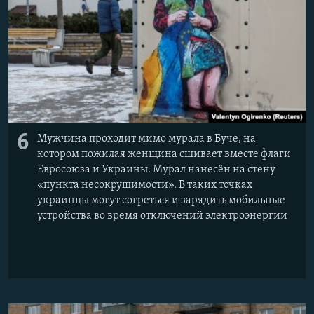
6
Мужчина проходит мимо мурала в Буче, на
котором пожилая женщина сшивает вместе флаги
Евросоюза и Украины. Мурал нанесён на стену
«пункта несокрушимости». В таких точках
украинцы могут согреться и зарядить мобильные
устройства во время отключений электроэнергии