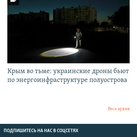
Крым во тьме: украинские дроны бьют
по энергоинфраструктуре полуострова
Весь архив
ПОДПИШИТЕСЬ НА НАС В СОЦСЕТЯХ