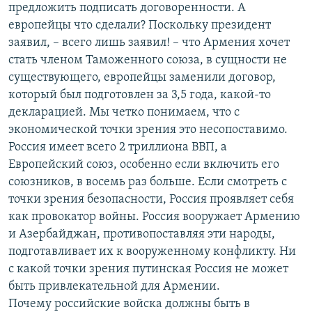
предложить подписать договоренности. А
европейцы что сделали? Поскольку президент
заявил, – всего лишь заявил! – что Армения хочет
стать членом Таможенного союза, в сущности не
существующего, европейцы заменили договор,
который был подготовлен за 3,5 года, какой-то
декларацией. Мы четко понимаем, что с
экономической точки зрения это несопоставимо.
Россия имеет всего 2 триллиона ВВП, а
Европейский союз, особенно если включить его
союзников, в восемь раз больше. Если смотреть с
точки зрения безопасности, Россия проявляет себя
как провокатор войны. Россия вооружает Армению
и Азербайджан, противопоставляя эти народы,
подготавливает их к вооруженному конфликту. Ни
с какой точки зрения путинская Россия не может
быть привлекательной для Армении.
Почему российские войска должны быть в