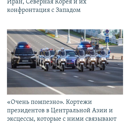
Иран, Северная Корея и их
конфронтация с Западом
«Очень помпезно». Кортежи
президентов в Центральной Азии и
эксцессы, которые с ними связывают