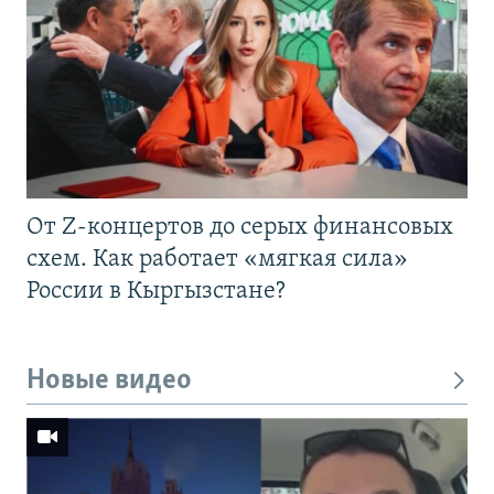
От Z-концертов до серых финансовых
схем. Как работает «мягкая сила»
России в Кыргызстане?
Новые видео