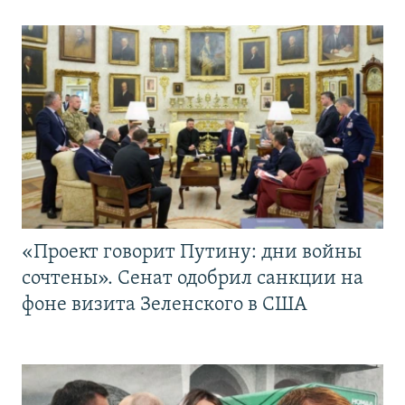
«Проект говорит Путину: дни войны
сочтены». Сенат одобрил санкции на
фоне визита Зеленского в США