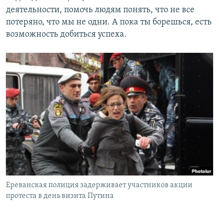
деятельности, помочь людям понять, что не все
потеряно, что мы не одни. А пока ты борешься, есть
возможность добиться успеха.
Ереванская полиция задерживает участников акции
протеста в день визита Путина