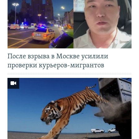
После взрыва в Москве усилили
проверки курьеров-мигрантов