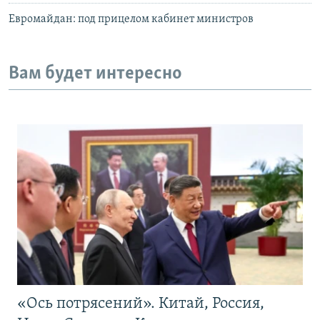
Евромайдан: под прицелом кабинет министров
Вам будет интересно
«Ось потрясений». Китай, Россия,