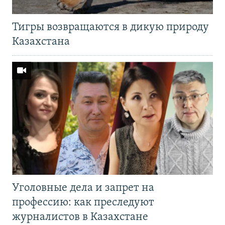
Тигры возвращаются в дикую природу
Казахстана
Уголовные дела и запрет на
профессию: как преследуют
журналистов в Казахстане