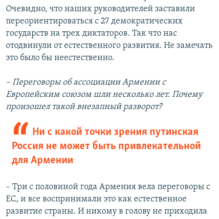
Очевидно, что наших руководителей заставили
переориентироваться с 27 демократических
государств на трех диктаторов. Так что нас
отодвинули от естественного развития. Не замечать
это было бы неестественно.
–
Переговоры об ассоциации Армении с
Европейским союзом шли несколько лет. Почему
произошел такой внезапный разворот?
Ни с какой точки зрения путинская
Россия не может быть привлекательной
для Армении
– Три с половиной года Армения вела переговоры с
ЕС, и все воспринимали это как естественное
развитие страны. И никому в голову не приходила