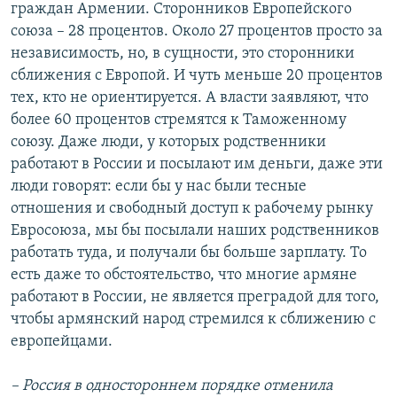
граждан Армении. Сторонников Европейского
союза – 28 процентов. Около 27 процентов просто за
независимость, но, в сущности, это сторонники
сближения с Европой. И чуть меньше 20 процентов
тех, кто не ориентируется. А власти заявляют, что
более 60 процентов стремятся к Таможенному
союзу. Даже люди, у которых родственники
работают в России и посылают им деньги, даже эти
люди говорят: если бы у нас были тесные
отношения и свободный доступ к рабочему рынку
Евросоюза, мы бы посылали наших родственников
работать туда, и получали бы больше зарплату. То
есть даже то обстоятельство, что многие армяне
работают в России, не является преградой для того,
чтобы армянский народ стремился к сближению с
европейцами.
– Россия в одностороннем порядке отменила