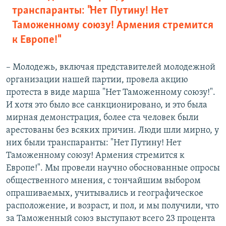
транспаранты: "Нет Путину! Нет
Таможенному союзу! Армения стремится
к Европе!"
– Молодежь, включая представителей молодежной
организации нашей партии, провела акцию
протеста в виде марша "Нет Таможенному союзу!".
И хотя это было все санкционировано, и это была
мирная демонстрация, более ста человек были
арестованы без всяких причин. Люди шли мирно, у
них были транспаранты: "Нет Путину! Нет
Таможенному союзу! Армения стремится к
Европе!". Мы провели научно обоснованные опросы
общественного мнения, с тончайшим выбором
опрашиваемых, учитывались и географическое
расположение, и возраст, и пол, и мы получили, что
за Таможенный союз выступают всего 23 процента