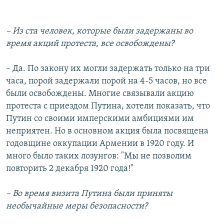
– Из ста человек, которые были задержаны во
время акций протеста, все освобождены?
– Да. По закону их могли задержать только на три
часа, порой задержали порой на 4-5 часов, но все
были освобождены. Многие связывали акцию
протеста с приездом Путина, хотели показать, что
Путин со своими имперскими амбициями им
неприятен. Но в основном акция была посвящена
годовщине оккупации Армении в 1920 году. И
много было таких лозунгов: "Мы не позволим
повторить 2 декабря 1920 года!"
– Во время визита Путина были приняты
необычайные меры безопасности?