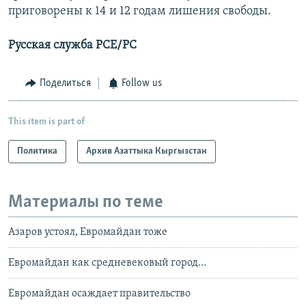
приговорены к 14 и 12 годам лишения свободы.
Русская служба РСЕ/РС
Поделиться
Follow us
This item is part of
Политика
Архив Азаттыка Кыргызстан
Материалы по теме
Азаров устоял, Евромайдан тоже
Евромайдан как средневековый город…
Евромайдан осаждает правительство