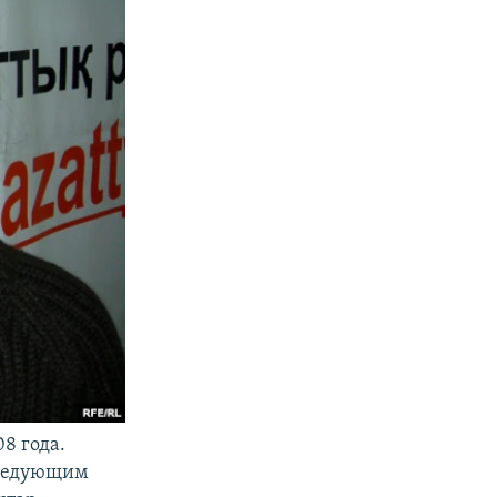
8 года.
заведующим