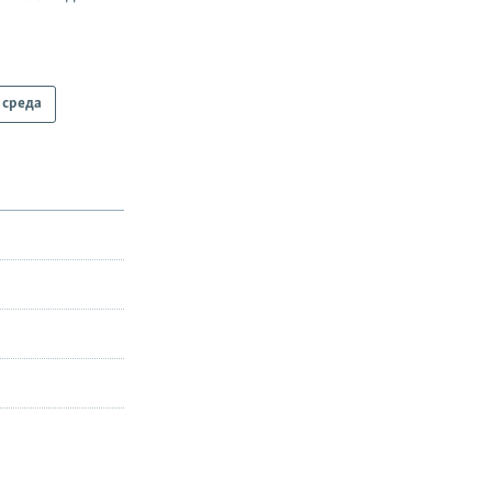
среда