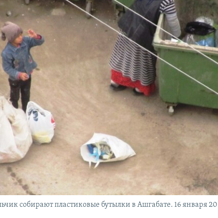
чик собирают пластиковые бутылки в Ашгабате. 16 января 201