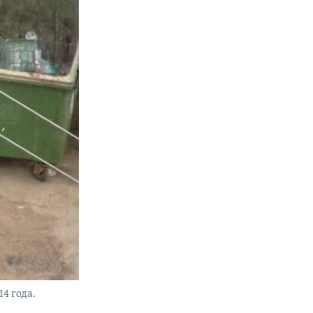
4 года.