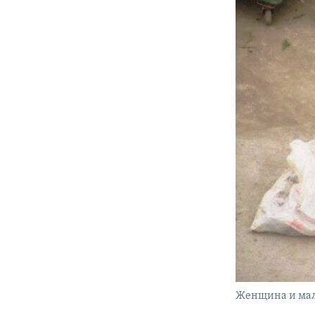
Женщина и маль