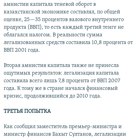
амнистии капитала теневой оборот в
казахстанской экономике составлял, по общей
оценке, 25—35 процентов валового внутреннего
продукта (ВВП), то есть каждый третий тенге не
облагался налогом. В реальности сумма
легализованных средств составила 10,8 процента от
ВВП 2001 года.
Вторая амнистия капитала также не принесла
ощутимых результатов: легализация капитала
составила всего лишь 7,8 процента от ВВП 2007
года. К тому же в стране начался финансовый
кризис, продолжившийся до 2010 года.
ТРЕТЬЯ ПОПЫТКА
Как сообщил заместитель премьер-министра и
министр финансов Бахыт Султанов, легализации