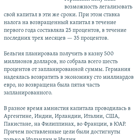
возможность легализовать
свой капитал в эти же сроки. При этом ставка
налога на возвращенный капитал в течение
первого года составляла 25 процентов, в течение
последних трех месяцев — 35 процентов.
Бельгия планировала получить в казну 500
миллионов долларов, но собрала всего шесть
процентов от запланированной суммы. Германия
надеялась возвратить в экономику сто миллиардов
евро, но возвращена была пятая часть
запланированного.
В разное время амнистия капитала проводилась в
Аргентине, Индии, Ирландии, Италии, США,
Пакистане, на Филиппинах, во Франции, в ЮАР.
Причем поставленные цели были достигнуты
только в Ирландии и Индии.