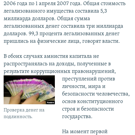
2006 года по 1 апреля 2007 года. Общая стоимость
легализованного имущества составила 5,3
миллиарда долларов. Общая сумма
легализованных денег составила три миллиарда
долларов. 99,3 процента легализованных денег
пришлись на физические лица, говорят власти.
В обоих случаях амнистия капитала не
распространялась на доходы, полученные в
результате коррупционных правонарушений,
преступлений против
личности, мира и
безопасности человечества,
основ конституционного
строя и безопасности
Проверка денег на
государства.
подлинность.
На момент первой