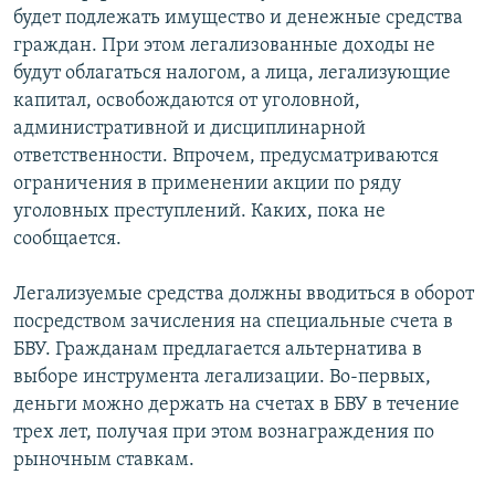
будет подлежать имущество и денежные средства
граждан. При этом легализованные доходы не
будут облагаться налогом, а лица, легализующие
капитал, освобождаются от уголовной,
административной и дисциплинарной
ответственности. Впрочем, предусматриваются
ограничения в применении акции по ряду
уголовных преступлений. Каких, пока не
сообщается.
Легализуемые средства должны вводиться в оборот
посредством зачисления на специальные счета в
БВУ. Гражданам предлагается альтернатива в
выборе инструмента легализации. Во-первых,
деньги можно держать на счетах в БВУ в течение
трех лет, получая при этом вознаграждения по
рыночным ставкам.