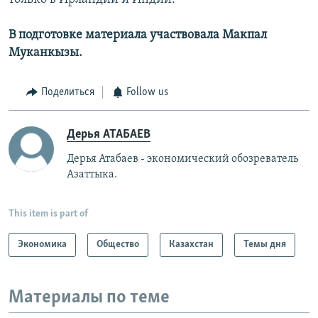
В подготовке материала участвовала Макпал
Муканкызы.
Поделиться
Follow us
Дерья АТАБАЕВ
Дерья Атабаев - экономический обозреватель
Азаттыка.
This item is part of
Экономика
Общество
Казахстан
Темы дня
Материалы по теме