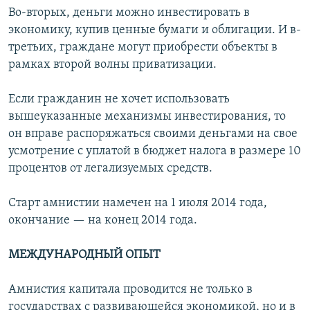
Во-вторых, деньги можно инвестировать в
экономику, купив ценные бумаги и облигации. И в-
третьих, граждане могут приобрести объекты в
рамках второй волны приватизации.
Если гражданин не хочет использовать
вышеуказанные механизмы инвестирования, то
он вправе распоряжаться своими деньгами на свое
усмотрение с уплатой в бюджет налога в размере 10
процентов от легализуемых средств.
Старт амнистии намечен на 1 июля 2014 года,
окончание — на конец 2014 года.
МЕЖДУНАРОДНЫЙ ОПЫТ
Амнистия капитала проводится не только в
государствах с развивающейся экономикой, но и в