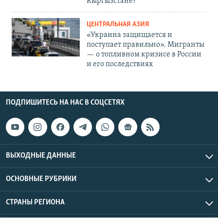
Кыргызстане?
ЦЕНТРАЛЬНАЯ АЗИЯ
«Украина защищается и
поступает правильно». Мигранты
— о топливном кризисе в России
и его последствиях
ПОДПИШИТЕСЬ НА НАС В СОЦСЕТЯХ
ВЫХОДНЫЕ ДАННЫЕ
ОСНОВНЫЕ РУБРИКИ
СТРАНЫ РЕГИОНА