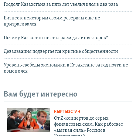
Госдолг Казахстана за пять лет увеличился в два раза
Бизнес к некоторым своим резервам еще не
притрагивался
Почему Казахстан не стал раем для инвесторов?
Девальвация подвергается критике общественности
Уровень свободы экономики в Казахстане за год почти не
изменился
Вам будет интересно
КЫРГЫЗСТАН
От Z-концертов до серых
финансовых схем. Как работает
«мягкая сила» России в