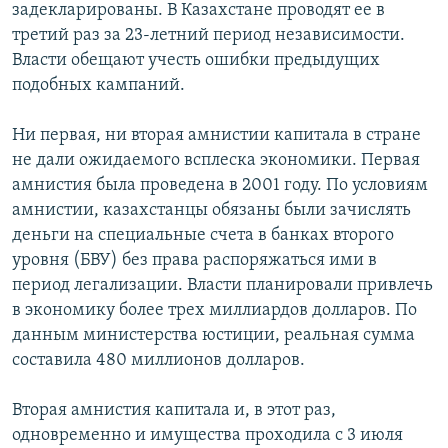
задекларированы. В Казахстане проводят ее в
третий раз за 23-летний период независимости.
Власти обещают учесть ошибки предыдущих
подобных кампаний.
Ни первая, ни вторая амнистии капитала в стране
не дали ожидаемого всплеска экономики. Первая
амнистия была проведена в 2001 году. По условиям
амнистии, казахстанцы обязаны были зачислять
деньги на специальные счета в банках второго
уровня (БВУ) без права распоряжаться ими в
период легализации. Власти планировали привлечь
в экономику более трех миллиардов долларов. По
данным министерства юстиции, реальная сумма
составила 480 миллионов долларов.
Вторая амнистия капитала и, в этот раз,
одновременно и имущества проходила с 3 июля