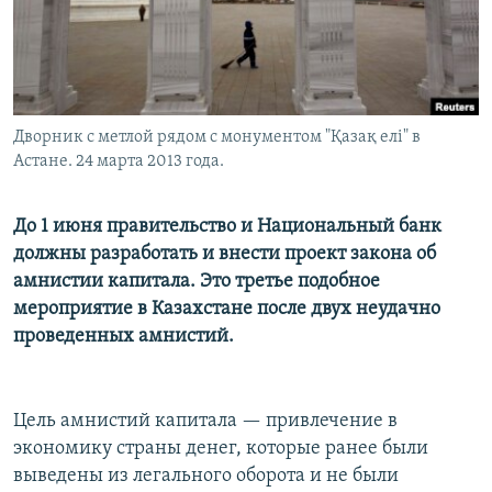
Дворник с метлой рядом с монументом "Қазақ елі" в
Астане. 24 марта 2013 года.
До 1 июня правительство и Национальный банк
должны разработать и внести проект закона об
амнистии капитала. Это третье подобное
мероприятие в Казахстане после двух неудачно
проведенных амнистий.
Цель амнистий капитала — привлечение в
экономику страны денег, которые ранее были
выведены из легального оборота и не были