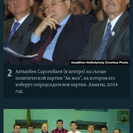
2
Алтынбек Сарсенбаев (в центре) на съезде
политической партии "Ак жол", на котором его
изберут сопредседателем партии. Алматы, 2004
год.