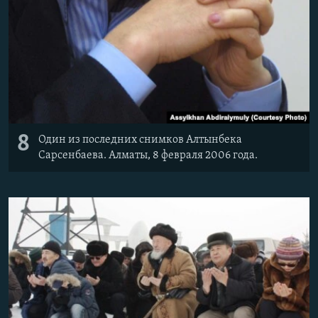
8
Один из последних снимков Алтынбека
Сарсенбаева. Алматы, 8 февраля 2006 года.