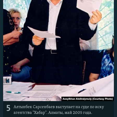
5
Алтынбек Сарсенбаев выступает на суде по иску
агентства "Хабар". Алматы, май 2005 года.