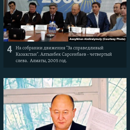
4
На собрании движения "За справедливый
Казахстан". Алтынбек Сарсенбаев - четвертый
слева. Алматы, 2005 год.