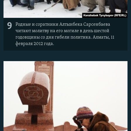
9
Родные и соратники Алтынбека Сарсенбаева
читают молитву на его могиле в день шестой
годовщины со дня гибели политика. Алматы, 11
февраля 2012 года.