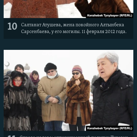
10
Салтанат Атушева, жена покойного Алтынбека
Сарсенбаева, у его могилы. 11 февраля 2012 года.