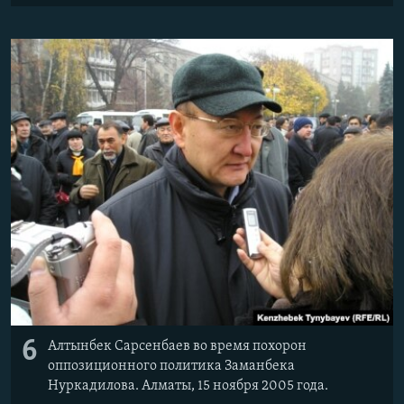
6
Алтынбек Сарсенбаев во время похорон
оппозиционного политика Заманбека
Нуркадилова. Алматы, 15 ноября 2005 года.