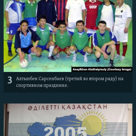
3
Алтынбек Сарсенбаев (третий во втором ряду) на
спортивном празднике.