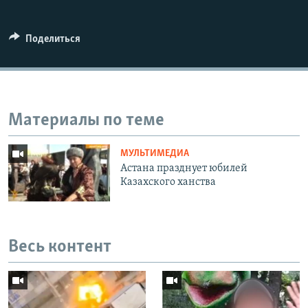
Поделиться
Материалы по теме
МУЛЬТИМЕДИА
Астана празднует юбилей
Казахского ханства
Весь контент