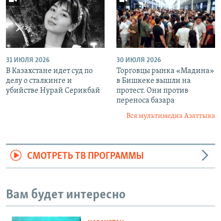
31 ИЮЛЯ 2026
30 ИЮЛЯ 2026
В Казахстане идет суд по
Торговцы рынка «Мадина»
делу о сталкинге и
в Бишкеке вышли на
убийстве Нурай Серикбай
протест. Они против
переноса базара
Вся мультимедиа Азаттыка
СМОТРЕТЬ ТВ ПРОГРАММЫ
Вам будет интересно