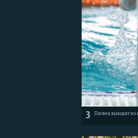
3
Пловец выходит из 