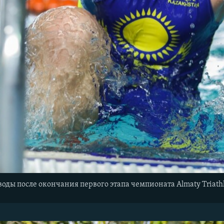
воды после окончания первого этапа чемпионата Almaty Triath