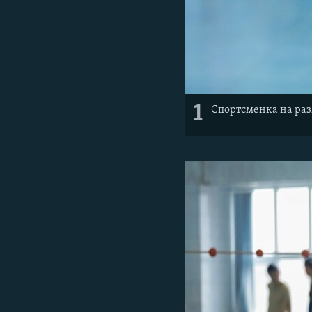
1
Спортсменка на ра