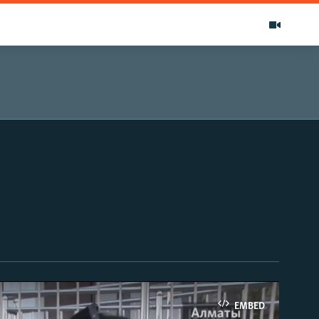
EMBED