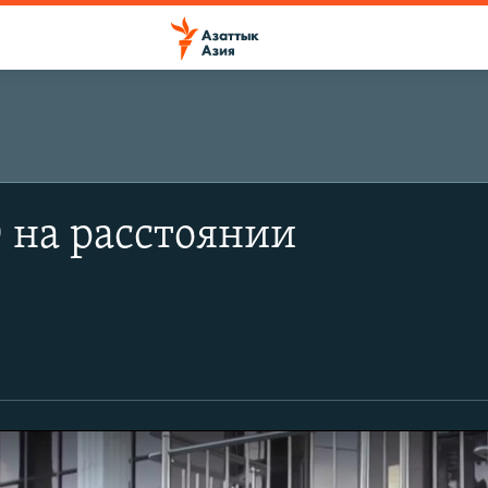
 на расстоянии