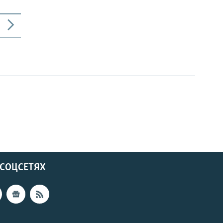
 СОЦСЕТЯХ