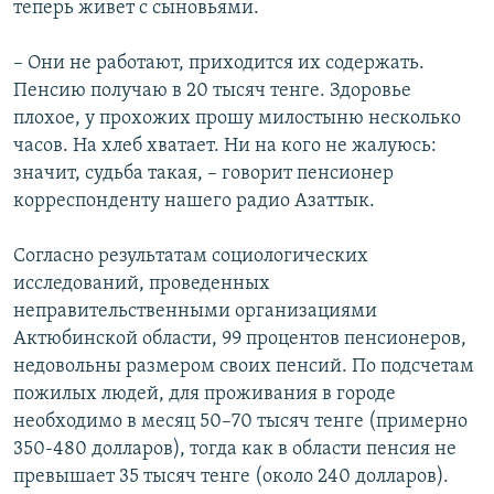
теперь живет с сыновьями.
– Они не работают, приходится их содержать.
Пенсию получаю в 20 тысяч тенге. Здоровье
плохое, у прохожих прошу милостыню несколько
часов. На хлеб хватает. Ни на кого не жалуюсь:
значит, судьба такая, – говорит пенсионер
корреспонденту нашего радио Азаттык.
Согласно результатам социологических
исследований, проведенных
неправительственными организациями
Актюбинской области, 99 процентов пенсионеров,
недовольны размером своих пенсий. По подсчетам
пожилых людей, для проживания в городе
необходимо в месяц 50–70 тысяч тенге (примерно
350-480 долларов), тогда как в области пенсия не
превышает 35 тысяч тенге (около 240 долларов).