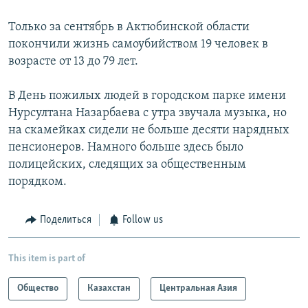
Только за сентябрь в Актюбинской области
покончили жизнь самоубийством 19 человек в
возрасте от 13 до 79 лет.
В День пожилых людей в городском парке имени
Нурсултана Назарбаева с утра звучала музыка, но
на скамейках сидели не больше десяти нарядных
пенсионеров. Намного больше здесь было
полицейских, следящих за общественным
порядком.
Поделиться
Follow us
This item is part of
Общество
Казахстан
Центральная Азия