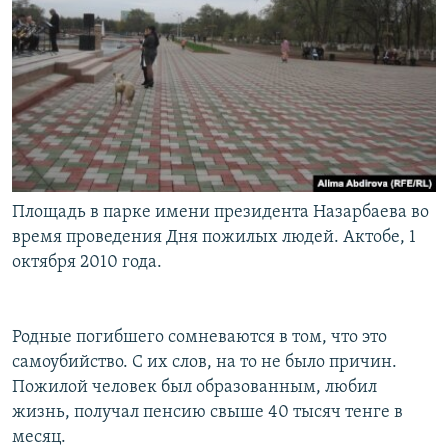
Площадь в парке имени президента Назарбаева во
время проведения Дня пожилых людей. Актобе, 1
октября 2010 года.
Родные погибшего сомневаются в том, что это
самоубийство. С их слов, на то не было причин.
Пожилой человек был образованным, любил
жизнь, получал пенсию свыше 40 тысяч тенге в
месяц.