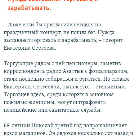
зарабатывать.
– Даже если бы пригласили сегодня на
праздничный концерт, не пошла бы. Нужда
заставляет торговать и зарабатывать, – говорит
Екатерина Сергеева.
Торгующие рядом с ней пенсионеры, заметив
корреспондента радио Азаттык с фотоаппаратом,
стали поспешно собираться и ругаться. По словам
Екатерины Сергеевой, рынок этот – стихийный.
Торговцев здесь, среди которых в основном
пожилые женщины, могут оштрафовать
полицейские или санитарные службы.
68-летний Николай третий год попрошайничает
возле магазинов. Он овдовел несколько лет назад и