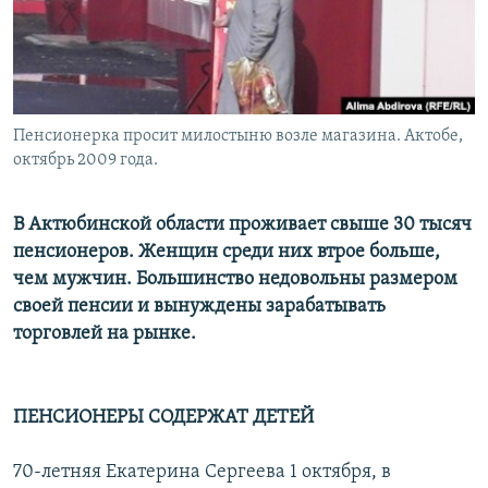
Пенсионерка просит милостыню возле магазина. Актобе,
октябрь 2009 года.
В Актюбинской области проживает свыше 30 тысяч
пенсионеров. Женщин среди них втрое больше,
чем мужчин. Большинство недовольны размером
своей пенсии и вынуждены зарабатывать
торговлей на рынке.
ПЕНСИОНЕРЫ СОДЕРЖАТ ДЕТЕЙ
70-летняя Екатерина Сергеева 1 октября, в