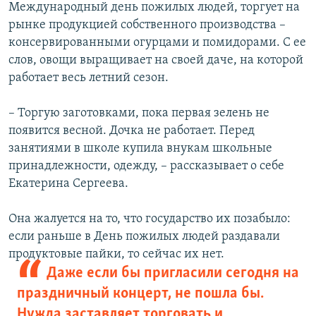
Международный день пожилых людей, торгует на
рынке продукцией собственного производства –
консервированными огурцами и помидорами. С ее
слов, овощи выращивает на своей даче, на которой
работает весь летний сезон.
– Торгую заготовками, пока первая зелень не
появится весной. Дочка не работает. Перед
занятиями в школе купила внукам школьные
принадлежности, одежду, – рассказывает о себе
Екатерина Сергеева.
Она жалуется на то, что государство их позабыло:
если раньше в День пожилых людей раздавали
продуктовые пайки, то сейчас их нет.
Даже если бы пригласили сегодня на
праздничный концерт, не пошла бы.
Нужда заставляет торговать и