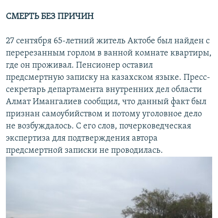
СМЕРТЬ БЕЗ ПРИЧИН
27 сентября 65-летний житель Актобе был найден с
перерезанным горлом в ванной комнате квартиры,
где он проживал. Пенсионер оставил
предсмертную записку на казахском языке. Пресс-
секретарь департамента внутренних дел области
Алмат Имангалиев сообщил, что данный факт был
признан самоубийством и потому уголовное дело
не возбуждалось. С его слов, почерковедческая
экспертиза для подтверждения автора
предсмертной записки не проводилась.