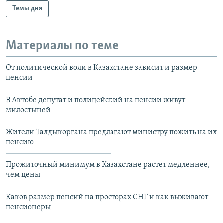
Темы дня
Материалы по теме
От политической воли в Казахстане зависит и размер
пенсии
В Актобе депутат и полицейский на пенсии живут
милостыней
Жители Талдыкоргана предлагают министру пожить на их
пенсию
Прожиточный минимум в Казахстане растет медленнее,
чем цены
Каков размер пенсий на просторах СНГ и как выживают
пенсионеры