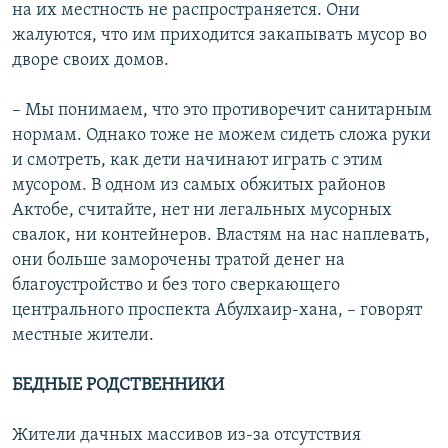
на их местность не распространяется. Они
жалуются, что им приходится закапывать мусор во
дворе своих домов.
– Мы понимаем, что это противоречит санитарным
нормам. Однако тоже не можем сидеть сложа руки
и смотреть, как дети начинают играть с этим
мусором. В одном из самых обжитых районов
Актобе, считайте, нет ни легальных мусорных
свалок, ни контейнеров. Властям на нас наплевать,
они больше заморочены тратой денег на
благоустройство и без того сверкающего
центрального проспекта Абулхаир-хана, – говорят
местные жители.
БЕДНЫЕ РОДСТВЕННИКИ
Жители дачных массивов из-за отсутствия