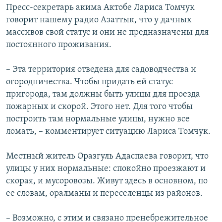
Пресс-секретарь акима Актобе Лариса Томчук
говорит нашему радио Азаттык, что у дачных
массивов свой статус и они не предназначены для
постоянного проживания.
– Эта территория отведена для садоводчества и
огородничества. Чтобы придать ей статус
пригорода, там должны быть улицы для проезда
пожарных и скорой. Этого нет. Для того чтобы
построить там нормальные улицы, нужно все
ломать, – комментирует ситуацию Лариса Томчук.
Местный житель Оразгуль Адаспаева говорит, что
улицы у них нормальные: спокойно проезжают и
скорая, и мусоровозы. Живут здесь в основном, по
ее словам, оралманы и переселенцы из районов.
– Возможно, с этим и связано пренебрежительное