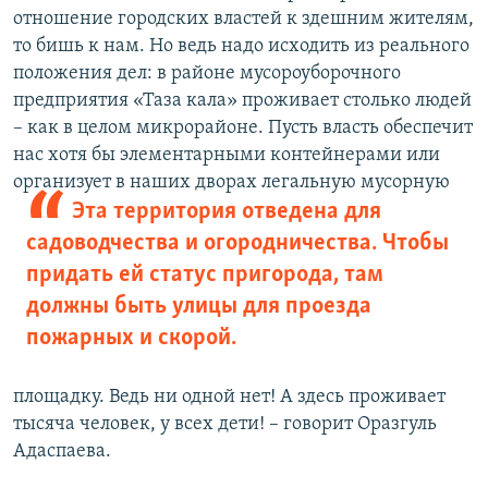
отношение городских властей к здешним жителям,
то бишь к нам. Но ведь надо исходить из реального
положения дел: в районе мусороуборочного
предприятия «Таза кала» проживает столько людей
– как в целом микрорайоне. Пусть власть обеспечит
нас хотя бы элементарными контейнерами или
организует в наших дворах легальную мусорную
Эта территория отведена для
садоводчества и огородничества. Чтобы
придать ей статус пригорода, там
должны быть улицы для проезда
пожарных и скорой.
площадку. Ведь ни одной нет! А здесь проживает
тысяча человек, у всех дети! – говорит Оразгуль
Адаспаева.