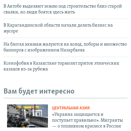
В Актобе выделяют землю под строительство близ старой
свалки, но люди боятся здесь жить
В Карагандинской области начали делать бизнес на
мусоре
На блогах акимам жалуются на холод, поборы и множество
баннеров с изображением Назарбаева
Ксенофобия в Казахстане тормозит приток этнических
казахов из-за рубежа
Вам будет интересно
ЦЕНТРАЛЬНАЯ АЗИЯ
«Украина защищается и
поступает правильно». Мигранты
— о топливном кризисе в России