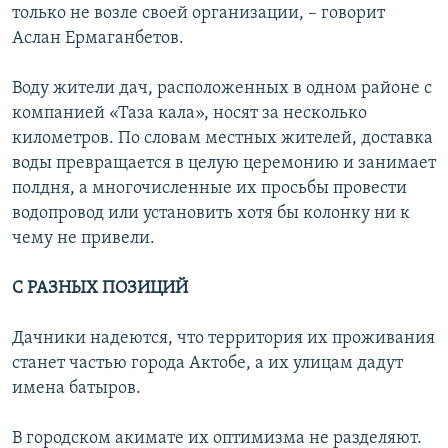
только не возле своей организации, – говорит
Аслан Ермаганбетов.
Воду жители дач, расположенных в одном районе с
компанией «Таза кала», носят за несколько
километров. По словам местных жителей, доставка
воды превращается в целую церемонию и занимает
полдня, а многочисленные их просьбы провести
водопровод или установить хотя бы колонку ни к
чему не привели.
С РАЗНЫХ ПОЗИЦИЙ
Дачники надеются, что территория их проживания
станет частью города Актобе, а их улицам дадут
имена батыров.
В городском акимате их оптимизма не разделяют.