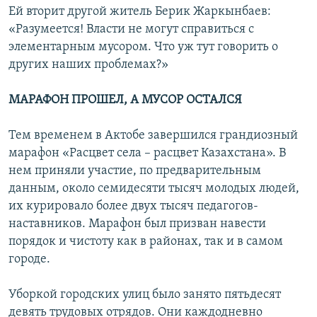
Ей вторит другой житель Берик Жаркынбаев:
«Разумеется! Власти не могут справиться с
элементарным мусором. Что уж тут говорить о
других наших проблемах?»
МАРАФОН ПРОШЕЛ, А МУСОР ОСТАЛСЯ
Тем временем в Актобе завершился грандиозный
марафон «Расцвет села – расцвет Казахстана». В
нем приняли участие, по предварительным
данным, около семидесяти тысяч молодых людей,
их курировало более двух тысяч педагогов-
наставников. Марафон был призван навести
порядок и чистоту как в районах, так и в самом
городе.
Уборкой городских улиц было занято пятьдесят
девять трудовых отрядов. Они каждодневно