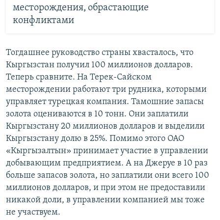
месторождения, обрастающие
конфликтами
Тогдашнее руководство страны хвасталось, что
Кыргызстан получил 100 миллионов долларов.
Теперь сравните. На Терек-Сайском
месторождении работают три рудника, которыми
управляет турецкая компания. Тамошние запасы
золота оцениваются в 10 тонн. Они заплатили
Кыргызстану 20 миллионов долларов и выделили
Кыргызстану долю в 25%. Помимо этого ОАО
«Кыргызалтын» принимает участие в управлении
добывающим предприятием. А на Джеруе в 10 раз
больше запасов золота, но заплатили они всего 100
миллионов долларов, и при этом не предоставили
никакой доли, в управлении компанией мы тоже
не участвуем.