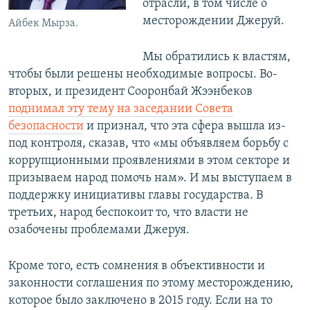
отрасли, в том числе о
месторождении Джеруй.
Айбек Мырза.
Мы обратились к властям,
чтобы были решены необходимые вопросы. Во-
вторых, и президент Сооронбай Жээнбеков
поднимал эту тему на заседании Совета
безопасности
и признал, что эта сфера вышла из-
под контроля, сказав, что «мы объявляем борьбу с
коррупционными проявлениями в этом секторе и
призываем народ помочь нам». И мы выступаем в
поддержку инициативы главы государства. В
третьих, народ беспокоит то, что власти не
озабочены проблемами Джеруя.
Кроме того, есть сомнения в объективности и
законности соглашения по этому месторождению,
которое было заключено в 2015 году. Если на то