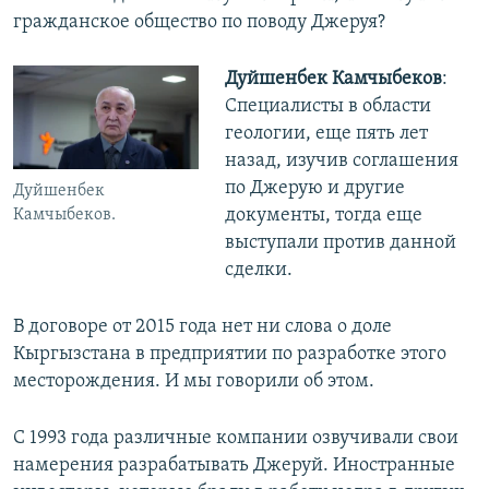
гражданское общество по поводу Джеруя?
Дуйшенбек Камчыбеков
:
Специалисты в области
геологии, еще пять лет
назад, изучив соглашения
по Джерую и другие
Дуйшенбек
документы, тогда еще
Камчыбеков.
выступали против данной
сделки.
В договоре от 2015 года нет ни слова о доле
Кыргызстана в предприятии по разработке этого
месторождения. И мы говорили об этом.
С 1993 года различные компании озвучивали свои
намерения разрабатывать Джеруй. Иностранные