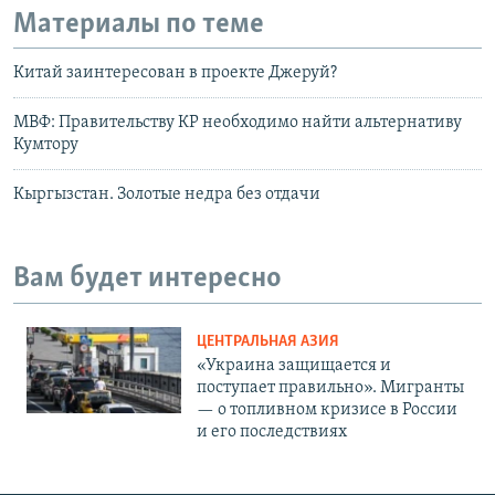
Материалы по теме
Китай заинтересован в проекте Джеруй?
МВФ: Правительству КР необходимо найти альтернативу
Кумтору
Кыргызстан. Золотые недра без отдачи
Вам будет интересно
ЦЕНТРАЛЬНАЯ АЗИЯ
«Украина защищается и
поступает правильно». Мигранты
— о топливном кризисе в России
и его последствиях