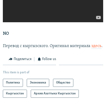
NO
Перевод с кыргызского. Оригинал материала
здесь
.
Поделиться
Follow us
This item is part of
Политика
Экономика
Общество
Кыргызстан
Архив Азаттыка Кыргызстан