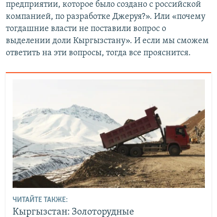
предприятии, которое было создано с российской
компанией, по разработке Джеруя?». Или «почему
тогдашние власти не поставили вопрос о
выделении доли Кыргызстану». И если мы сможем
ответить на эти вопросы, тогда все прояснится.
ЧИТАЙТЕ ТАКЖЕ:
Кыргызстан: Золоторудные