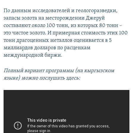
По данным исследователей и геологоразведки,
запасы золота на месторождении Джеруй
составляют около 100 тонн, из которых 80 тонн –
это чистое золото. И примерная стоимость этих 100
тонн драгоценных металлов оценивается в 5
миллиардов долларов по расценкам
международной биржи.
Полный вариант программы (на кыргызском
языке) можно послушать здесь: