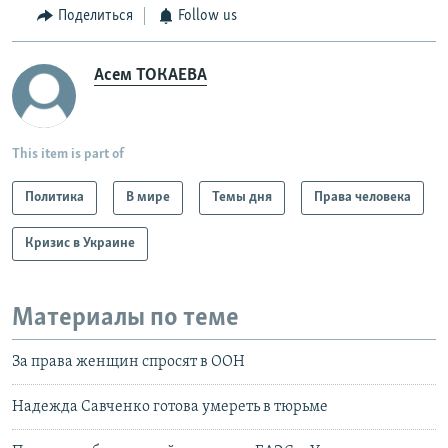
Поделиться
Follow us
Асем ТОКАЕВА
This item is part of
Политика
В мире
Темы дня
Права человека
Кризис в Украине
Материалы по теме
За права женщин спросят в ООН
Надежда Савченко готова умереть в тюрьме