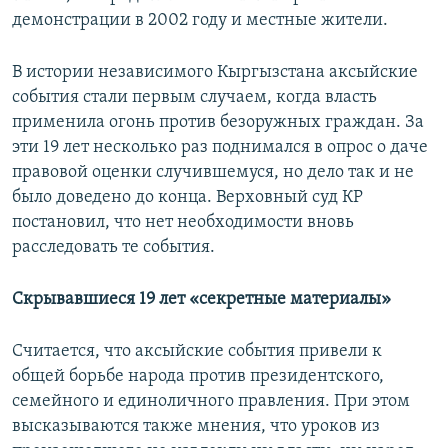
демонстрации в 2002 году и местные жители.
В истории независимого Кыргызстана аксыйские
события стали первым случаем, когда власть
применила огонь против безоружных граждан. За
эти 19 лет несколько раз поднимался в опрос о даче
правовой оценки случившемуся, но дело так и не
было доведено до конца. Верховный суд КР
постановил, что нет необходимости вновь
расследовать те события.
Скрывавшиеся 19 лет «секретные материалы»
Считается, что аксыйские события привели к
общей борьбе народа против президентского,
семейного и единоличного правления. При этом
высказываются также мнения, что уроков из