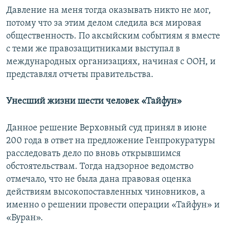
Давление на меня тогда оказывать никто не мог,
потому что за этим делом следила вся мировая
общественность. По аксыйским событиям я вместе
с теми же правозащитниками выступал в
международных организациях, начиная с ООН, и
представлял отчеты правительства.
Унесший жизни шести человек «Тайфун»
Данное решение Верховный суд принял в июне
200 года в ответ на предложение Генпрокуратуры
расследовать дело по вновь открывшимся
обстоятельствам. Тогда надзорное ведомство
отмечало, что не была дана правовая оценка
действиям высокопоставленных чиновников, а
именно о решении провести операции «Тайфун» и
«Буран».