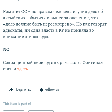
Комитет ООН по правам человека изучил дело об
аксыйских событиях и вынес заключение, что
«дело должно быть пересмотрено». Но как говорят
адвокаты, ни одна власть в КР не приняла во
внимание эти выводы.
NO
Сокращенный перевод с кыргызского. Оригинал
статьи
здесь
.
Поделиться
Follow us
This item is part of