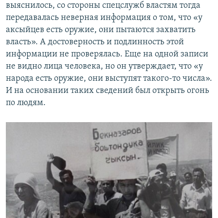
выяснилось, со стороны спецслужб властям тогда
передавалась неверная информация о том, что «у
аксыйцев есть оружие, они пытаются захватить
власть». А достоверность и подлинность этой
информации не проверялась. Еще на одной записи
не видно лица человека, но он утверждает, что «у
народа есть оружие, они выступят такого-то числа».
И на основании таких сведений был открыть огонь
по людям.