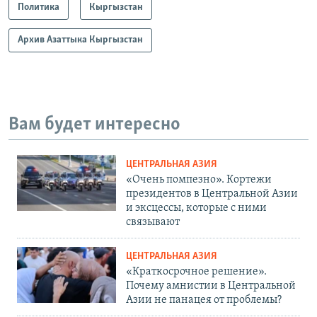
Политика
Кыргызстан
Архив Азаттыка Кыргызстан
Вам будет интересно
ЦЕНТРАЛЬНАЯ АЗИЯ
«Очень помпезно». Кортежи
президентов в Центральной Азии
и эксцессы, которые с ними
связывают
ЦЕНТРАЛЬНАЯ АЗИЯ
«Краткосрочное решение».
Почему амнистии в Центральной
Азии не панацея от проблемы?