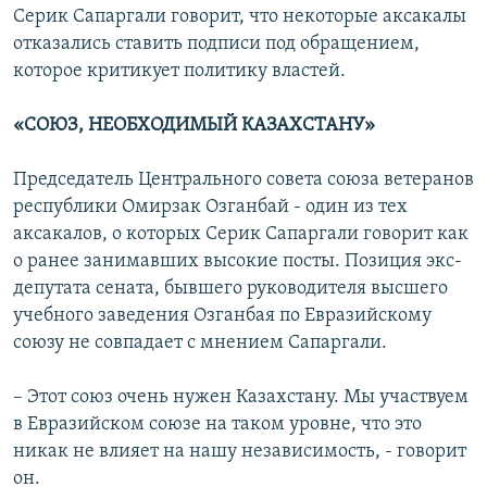
Серик Сапаргали говорит, что некоторые аксакалы
отказались ставить подписи под обращением,
которое критикует политику властей.
«СОЮЗ, НЕОБХОДИМЫЙ КАЗАХСТАНУ»
Председатель Центрального совета союза ветеранов
республики Омирзак Озганбай - один из тех
аксакалов, о которых Серик Сапаргали говорит как
о ранее занимавших высокие посты. Позиция экс-
депутата сената, бывшего руководителя высшего
учебного заведения Озганбая по Евразийскому
союзу не совпадает с мнением Сапаргали.
– Этот союз очень нужен Казахстану. Мы участвуем
в Евразийском союзе на таком уровне, что это
никак не влияет на нашу независимость, - говорит
он.