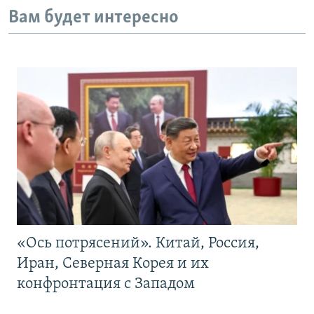
Вам будет интересно
«Ось потрясений». Китай, Россия,
Иран, Северная Корея и их
конфронтация с Западом