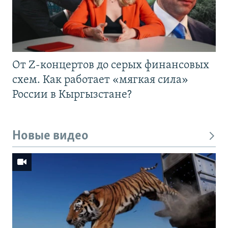
От Z-концертов до серых финансовых
схем. Как работает «мягкая сила»
России в Кыргызстане?
Новые видео