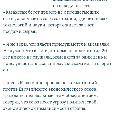
по поводу того, что
«Казахстан берет пример не с процветающих
стран, а вступает в союз со страной, где нет новых
технологий и науки, которая живет за счет
продажи сырья».
– Я не верю, что власти прислушаются к аксакалам.
Не думаю, что власти, которые на протяжении 20
лет никого не слушали, изменятся за один день и
прислушаются к сказанному аксакалами, – говорит
он.
Ранее в Казахстане прошло несколько акций
против Евразийского экономического союза.
Граждане, недовольные этим объединением,
говорят, что союз несет угрозу политической,
экономической независимости страны.