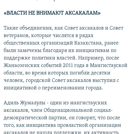
«ВЛАСТИ НЕ ВНИМАЮТ АКСАКАЛАМ»
Такие объединения, как Совет аксакалов и Совет
ветеранов, которые числятся в рядах
общественных организаций Казахстана, ранее
были замечены благодаря их инициативам по
поддержке политики властей. Например, после
Жанаозенских событий 2011 года в Мангистауской
области, во время которых погибли десятки
человек, городской Совет аксакалов выступил с
инициативой о переименовании города.
Адиль Жумалулы - один из мангистауских
аксакалов, член Общенациональной социал-
демократической партии, он говорит, что после
того, как инициатива провластной организации
аксакалов не нашла поддержки, их активность