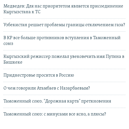
Медведев: Для нас приоритетом является присоединение
Кыргызстана к ТС
Узбекистан решает проблемы границы отключением газа?
В КР все больше противников вступления в Таможенный
союз
Кыргызский режиссер пожелал увековечить имя Путина в
Бишкеке
Приднестровье просится в Россию
О чем говорили Атамбаев с Назарбаевым?
Таможенный союз. "Дорожная карта" преткновения
Таможенный союз: с минусами все ясно, а плюсы?