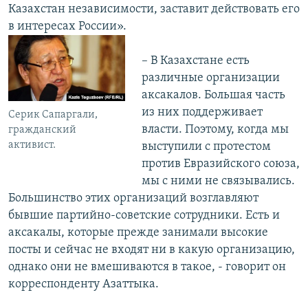
Казахстан независимости, заставит действовать его
в интересах России».
– В Казахстане есть
различные организации
аксакалов. Большая часть
из них поддерживает
Серик Сапаргали,
власти. Поэтому, когда мы
гражданский
активист.
выступили с протестом
против Евразийского союза,
мы с ними не связывались.
Большинство этих организаций возглавляют
бывшие партийно-советские сотрудники. Есть и
аксакалы, которые прежде занимали высокие
посты и сейчас не входят ни в какую организацию,
однако они не вмешиваются в такое, - говорит он
корреспонденту Азаттыка.