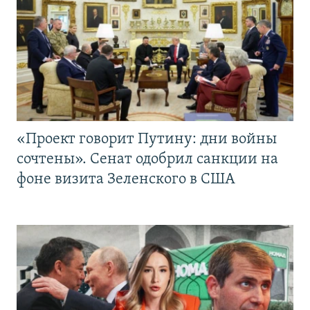
«Проект говорит Путину: дни войны
сочтены». Сенат одобрил санкции на
фоне визита Зеленского в США