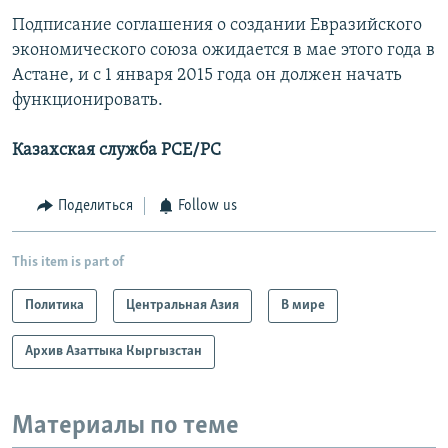
Подписание соглашения о создании Евразийского
экономического союза ожидается в мае этого года в
Астане, и с 1 января 2015 года он должен начать
функционировать.
Казахская служба РСЕ/РС
Поделиться
Follow us
This item is part of
Политика
Центральная Азия
В мире
Архив Азаттыка Кыргызстан
Материалы по теме