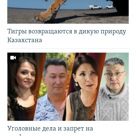
Тигры возвращаются в дикую природу
Казахстана
Уголовные дела и запрет на