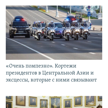
«Очень помпезно». Кортежи
президентов в Центральной Азии и
эксцессы, которые с ними связывают