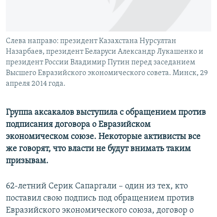
Слева направо: президент Казахстана Нурсултан
Назарбаев, президент Беларуси Александр Лукашенко и
президент России Владимир Путин перед заседанием
Высшего Евразийского экономического совета. Минск, 29
апреля 2014 года.
Группа аксакалов выступила с обращением против
подписания договора о Евразийском
экономическом союзе. Некоторые активисты все
же говорят, что власти не будут внимать таким
призывам.
62-летний Серик Сапаргали – один из тех, кто
поставил свою подпись под обращением против
Евразийского экономического союза, договор о