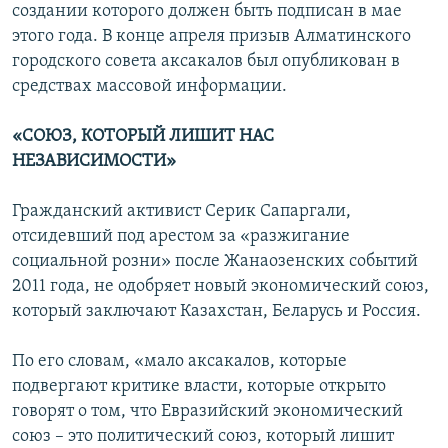
создании которого должен быть подписан в мае
этого года. В конце апреля призыв Алматинского
городского совета аксакалов был опубликован в
средствах массовой информации.
«СОЮЗ, КОТОРЫЙ ЛИШИТ НАС
НЕЗАВИСИМОСТИ»
Гражданский активист Серик Сапаргали,
отсидевший под арестом за «разжигание
социальной розни» после Жанаозенских событий
2011 года, не одобряет новый экономический союз,
который заключают Казахстан, Беларусь и Россия.
По его словам, «мало аксакалов, которые
подвергают критике власти, которые открыто
говорят о том, что Евразийский экономический
союз – это политический союз, который лишит