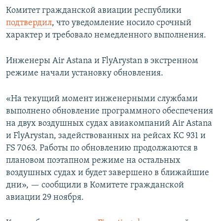
Комитет гражданской авиации республики
подтвердил
, что уведомление носило срочный
характер и требовало немедленного выполнения.
Инженеры Air Astana и FlyArystan в экстренном
режиме начали установку обновления.
«На текущий момент инженерными службами
выполнено обновление программного обеспечения
на двух воздушных судах авиакомпаний Air Astana
и FlyArystan, задействованных на рейсах KC 931 и
FS 7063. Работы по обновлению продолжаются в
плановом поэтапном режиме на остальных
воздушных судах и будет завершено в ближайшие
дни», — сообщили в Комитете гражданской
авиации 29 ноября.