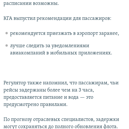
расписании возможны.
КГА выпустил рекомендации для пассажиров:
рекомендуется приезжать в аэропорт заранее,
лучше следить за уведомлениями
авиакомпаний в мобильных приложениях.
Регулятор также напомнил, что пассажирам, чьи
рейсы задержаны более чем на 3 часа,
предоставляется питание и вода — это
предусмотрено правилами.
По прогнозу отраслевых специалистов, задержки
могут сохраняться до полного обновления флота.