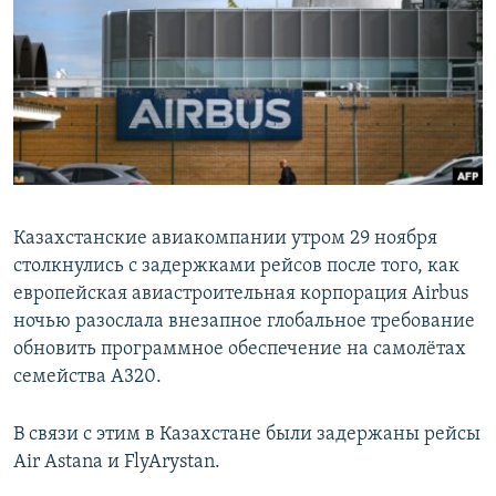
Казахстанские авиакомпании утром 29 ноября
столкнулись с задержками рейсов после того, как
европейская авиастроительная корпорация Airbus
ночью разослала внезапное глобальное требование
обновить программное обеспечение на самолётах
семейства A320.
В связи с этим в Казахстане были задержаны рейсы
Air Astana и FlyArystan.