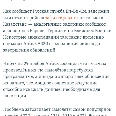
Как сообщает Русская служба Би-Би-Си, задержки
или отмены рейсов
зафиксированы
не только в
Казахстане — аналогичные задержки сообщают
аэропорты в Европе, Турции и на Ближнем Востоке.
Некоторые авиакомпании там также временно
снимают Airbus A320 с выполнения рейсов до
завершения обновлений.
В ночь на 29 ноября Airbus сообщил, что тысячам
произведённых ею самолётов потребуются
программные, а иногда и аппаратные обновления
из-за того, что мощное солнечное излучение
способно искажать данные, необходимые для
навигации.
Проблема затрагивает самолёты самой популярной