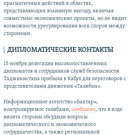
прагматичных действий в областях,
представляющих взаимную выгоду, включая
совместные экономические проекты, но не видит
возможности урегулирования всех споров между
сторонами.
ДИПЛОМАТИЧЕСКИЕ КОНТАКТЫ
15 ноября делегация высокопоставленных
дипломатов и сотрудников служб безопасности
Таджикистана прибыла в Кабул для переговоров с
представителями движения «Талибан».
Информационное агентство «Бахтар»,
контролируемое талибами,
сообщило
, что в ходе
визита стороны обсудили вопросы
дипломатического и экономического
сотрудничества, а также региональной