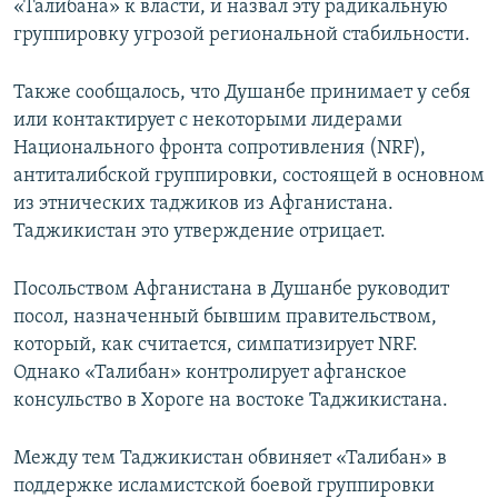
«Талибана» к власти, и назвал эту радикальную
группировку угрозой региональной стабильности.
Также сообщалось, что Душанбе принимает у себя
или контактирует с некоторыми лидерами
Национального фронта сопротивления (NRF),
антиталибской группировки, состоящей в основном
из этнических таджиков из Афганистана.
Таджикистан это утверждение отрицает.
Посольством Афганистана в Душанбе руководит
посол, назначенный бывшим правительством,
который, как считается, симпатизирует NRF.
Однако «Талибан» контролирует афганское
консульство в Хороге на востоке Таджикистана.
Между тем Таджикистан обвиняет «Талибан» в
поддержке исламистской боевой группировки