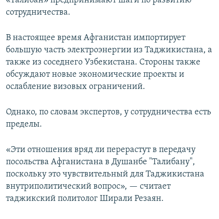
«Талибан» предпринимают шаги по развитию
сотрудничества.
В настоящее время Афганистан импортирует
большую часть электроэнергии из Таджикистана, а
также из соседнего Узбекистана. Стороны также
обсуждают новые экономические проекты и
ослабление визовых ограничений.
Однако, по словам экспертов, у сотрудничества есть
пределы.
«Эти отношения вряд ли перерастут в передачу
посольства Афганистана в Душанбе "Талибану",
поскольку это чувствительный для Таджикистана
внутриполитический вопрос», — считает
таджикский политолог Ширали Резаян.