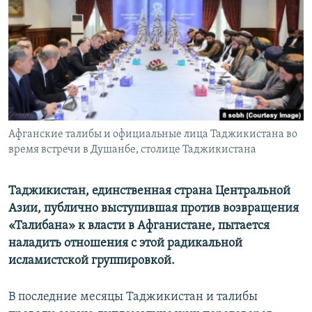
Афганские талибы и официальные лица Таджикистана во
время встречи в Душанбе, столице Таджикистана
Таджикистан, единственная страна Центральной
Азии, публично выступившая против возвращения
«Талибана» к власти в Афганистане, пытается
наладить отношения с этой радикальной
исламистской группировкой.
В последние месяцы Таджикистан и талибы