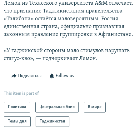
Лемон из Техасского университета A&M отмечает,
что признание Таджикистаном правительства
«Талибана» остаётся маловероятным. Россия —
единственная страна, официально признавшая
законным правление группировки в Афганистане.
«У таджикской стороны мало стимулов нарушать
статус-кво», — подчеркивает Лемон.
Поделиться
Follow us
This item is part of
Политика
Центральная Азия
В мире
Темы дня
Таджикистан