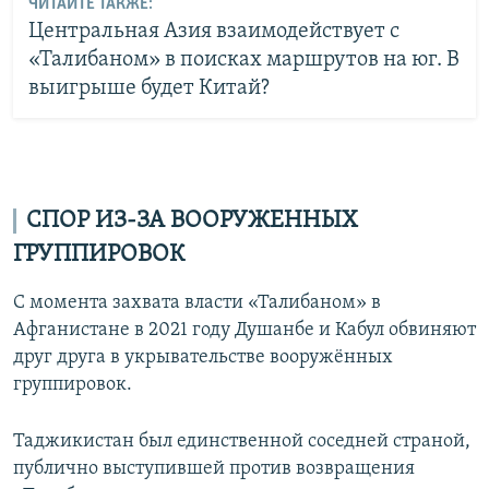
ЧИТАЙТЕ ТАКЖЕ:
Центральная Азия взаимодействует с
«Талибаном» в поисках маршрутов на юг. В
выигрыше будет Китай?
СПОР ИЗ-ЗА ВООРУЖЕННЫХ
ГРУППИРОВОК
С момента захвата власти «Талибаном» в
Афганистане в 2021 году Душанбе и Кабул обвиняют
друг друга в укрывательстве вооружённых
группировок.
Таджикистан был единственной соседней страной,
публично выступившей против возвращения