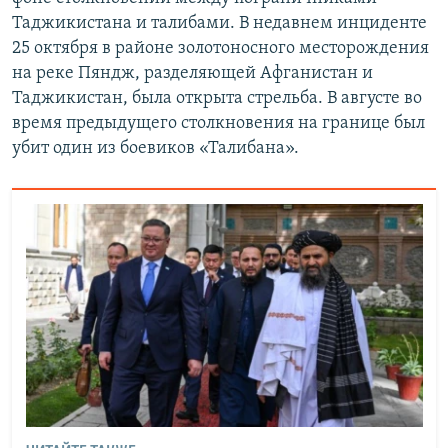
Таджикистана и талибами. В недавнем инциденте
25 октября в районе золотоносного месторождения
на реке Пяндж, разделяющей Афганистан и
Таджикистан, была открыта стрельба. В августе во
время предыдущего столкновения на границе был
убит один из боевиков «Талибана».