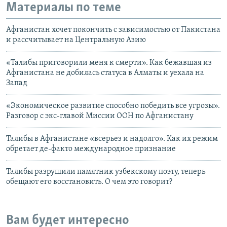
Материалы по теме
Афганистан хочет покончить с зависимостью от Пакистана
и рассчитывает на Центральную Азию
«Талибы приговорили меня к смерти». Как бежавшая из
Афганистана не добилась статуса в Алматы и уехала на
Запад
«Экономическое развитие способно победить все угрозы».
Разговор с экс-главой Миссии ООН по Афганистану
Талибы в Афганистане «всерьез и надолго». Как их режим
обретает де-факто международное признание
Талибы разрушили памятник узбекскому поэту, теперь
обещают его восстановить. О чем это говорит?
Вам будет интересно