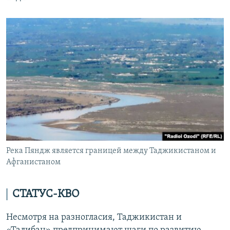
Река Пяндж является границей между Таджикистаном и
Афганистаном
СТАТУС-КВО
Несмотря на разногласия, Таджикистан и