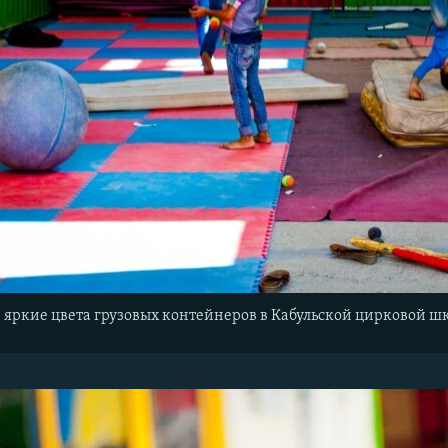
 яркие цвета грузовых контейнеров в Кабульской цирковой ш