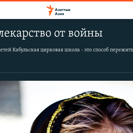
лекарство от войны