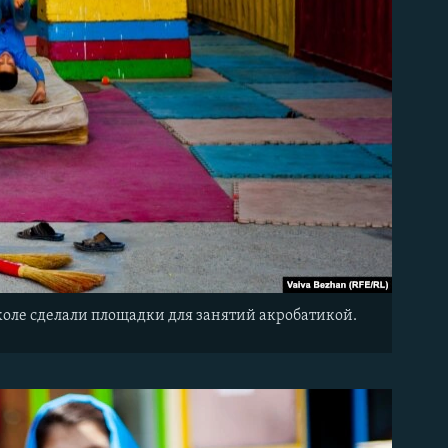
коле сделали площадки для занятий акробатикой.