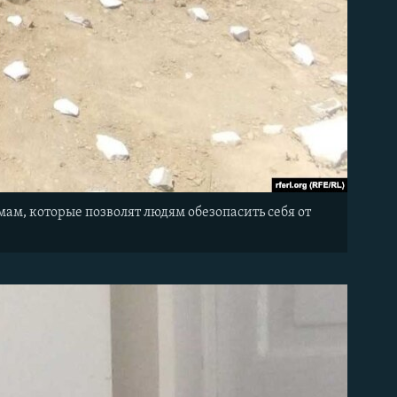
ам, которые позволят людям обезопасить себя от