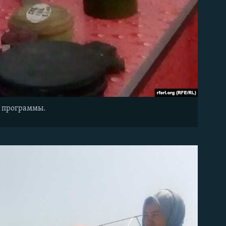
я программы.