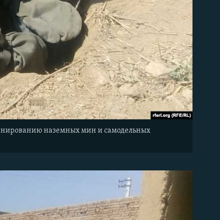
минированию наземных мин и самодельных