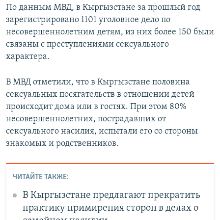
По данным МВД, в Кыргызстане за прошлый год
зарегистрировано 1101 уголовное дело по
несовершеннолетним детям, из них более 150 были
связаны с преступлениями сексуального
характера.
В МВД отметили, что в Кыргызстане половина
сексуальных посягательств в отношении детей
происходит дома или в гостях. При этом 80%
несовершеннолетних, пострадавших от
сексуального насилия, испытали его со стороны
знакомых и родственников.
ЧИТАЙТЕ ТАКЖЕ:
В Кыргызстане предлагают прекратить
практику примирения сторон в делах о