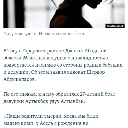
Силуэт девушки. Иллюстративное фото.
В Тогуз-Тороуском районе Джалал-Абадской
области 26-летняя девушка с инвалидностью
подвергается насилию со стороны родных бабушки
и дедушки. Об этом заявил адвокат Шердор
Абдыкапаров.
По его словам, к нему обратился 27-летний брат
девушки Артыкбек улуу Алтынбек.
«Наши родители умерли, когда мы были
маленькими, у Асель с рождения не