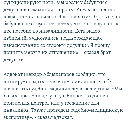
функционируют ноги. Мы росли у бабушки с
дедушкой с маминой стороны. Асель постоянно
подвергается насилию. Я давно хочу забрать её, но
бабушка не отпускает, потому что она получает на
нее пособие по инвалидности. Есть видео
избиений, аудиозапись, подтверждающая
изнасилование со стороны дедушки. Я прошу
принять меры в их отношении», - сказал брат
девушки.
Адвокат Шердор Абдыкапаров сообщил, что
планирует подать заявление в милицию, чтобы
назначить судебно-медицинскую экспертизу. «Мы
хотим привезти девушку в Бишкек в один из
кризисных центров или учреждение для
инвалидов. Также проведем судебно-медицинскую
экспертизу», - сказал адвокат.