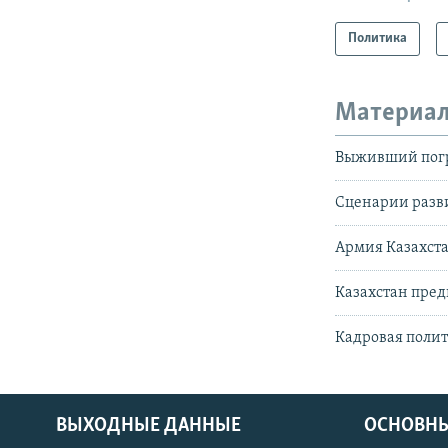
Политика
Материал
Выживший погр
Сценарии разви
Армия Казахста
Казахстан пред
Кадровая полит
ВЫХОДНЫЕ ДАННЫЕ
ОСНОВНЫ