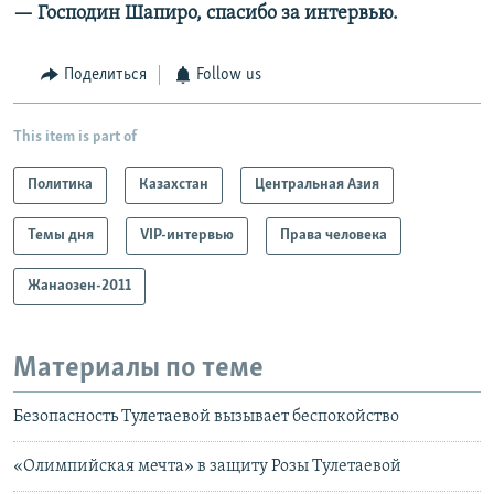
— Господин Шапиро, спасибо за интервью.
Поделиться
Follow us
This item is part of
Политика
Казахстан
Центральная Азия
Темы дня
VIP-интервью
Права человека
Жанаозен-2011
Материалы по теме
Безопасность Тулетаевой вызывает беспокойство
«Олимпийская мечта» в защиту Розы Тулетаевой