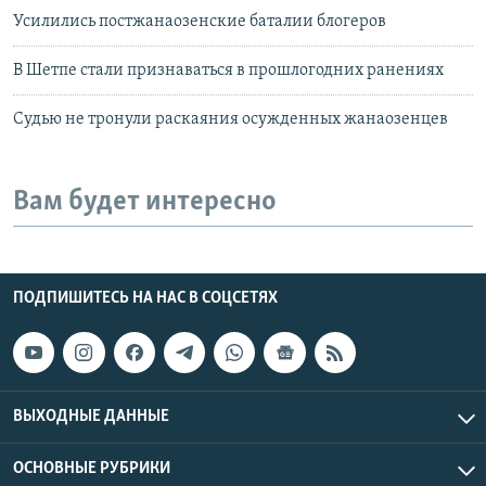
Усилились постжанаозенские баталии блогеров
В Шетпе стали признаваться в прошлогодних ранениях
Судью не тронули раскаяния осужденных жанаозенцев
Вам будет интересно
ПОДПИШИТЕСЬ НА НАС В СОЦСЕТЯХ
ВЫХОДНЫЕ ДАННЫЕ
ОСНОВНЫЕ РУБРИКИ