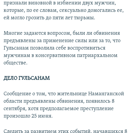
признали виновной в избиении двух мужчин,
которые, по ее словам, сексуально домогались ее,
ей могло грозить до пяти лет тюрьмы.
Многие задаются вопросом, были ли обвинения
предъявлены за применение силы или за то, что
Гульсанам позволила себе воспротивиться
мужчинам в консервативном патриархальном
обществе.
ДЕЛО ГУЛЬСАНАМ
Сообщение о том, что жительнице Наманганской
области предъявлены обвинения, появилось 8
сентября, хотя предполагаемое преступление
произошло 25 июня.
Следить за развитием этих событий, начавшихся 8