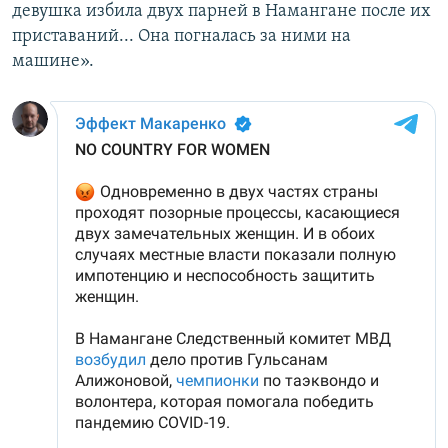
девушка избила двух парней в Намангане после их
приставаний... Она погналась за ними на
машине».