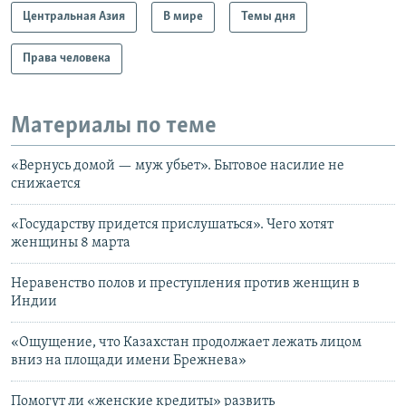
Центральная Азия
В мире
Темы дня
Права человека
Материалы по теме
«Вернусь домой — муж убьет». Бытовое насилие не
снижается
«Государству придется прислушаться». Чего хотят
женщины 8 марта
Неравенство полов и преступления против женщин в
Индии
«Ощущение, что Казахстан продолжает лежать лицом
вниз на площади имени Брежнева»
Помогут ли «женские кредиты» развить