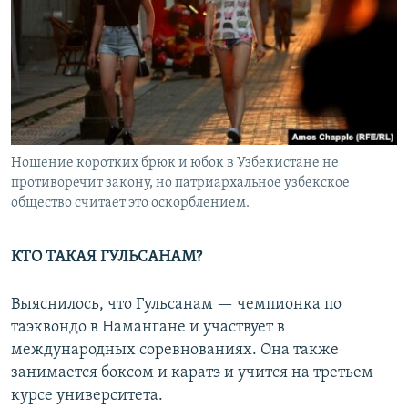
Ношение коротких брюк и юбок в Узбекистане не
противоречит закону, но патриархальное узбекское
общество считает это оскорблением.
КТО ТАКАЯ ГУЛЬСАНАМ?
Выяснилось, что Гульсанам — чемпионка по
таэквондо в Намангане и участвует в
международных соревнованиях. Она также
занимается боксом и каратэ и учится на третьем
курсе университета.