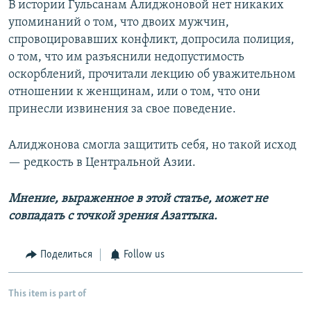
В истории Гульсанам Алиджоновой нет никаких
упоминаний о том, что двоих мужчин,
спровоцировавших конфликт, допросила полиция,
о том, что им разъяснили недопустимость
оскорблений, прочитали лекцию об уважительном
отношении к женщинам, или о том, что они
принесли извинения за свое поведение.
Алиджонова смогла защитить себя, но такой исход
— редкость в Центральной Азии.
Мнение,
выраженное в этой статье,
может не
совпадать с
точкой
зрения Азаттыка.
Поделиться
Follow us
This item is part of