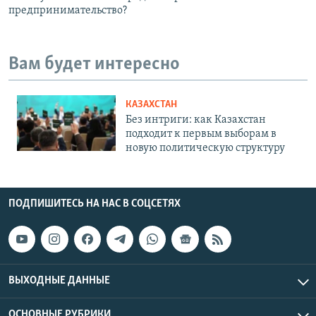
предпринимательство?
Вам будет интересно
КАЗАХСТАН
Без интриги: как Казахстан
подходит к первым выборам в
новую политическую структуру
ПОДПИШИТЕСЬ НА НАС В СОЦСЕТЯХ
ВЫХОДНЫЕ ДАННЫЕ
ОСНОВНЫЕ РУБРИКИ