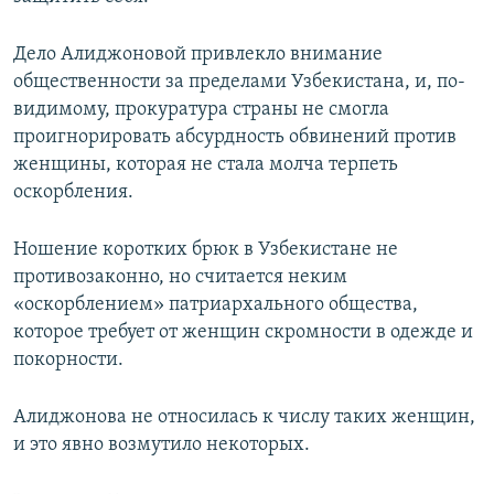
Дело Алиджоновой привлекло внимание
общественности за пределами Узбекистана, и, по-
видимому, прокуратура страны не смогла
проигнорировать абсурдность обвинений против
женщины, которая не стала молча терпеть
оскорбления.
Ношение коротких брюк в Узбекистане не
противозаконно, но считается неким
«оскорблением» патриархального общества,
которое требует от женщин скромности в одежде и
покорности.
Алиджонова не относилась к числу таких женщин,
и это явно возмутило некоторых.