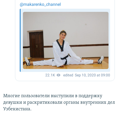
Многие пользователи выступили в поддержку
девушки и раскритиковали органы внутренних дел
Узбекистана.