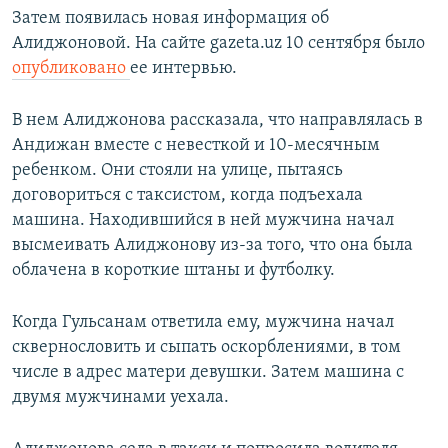
Затем появилась новая информация об
Алиджоновой. На сайте gazeta.uz 10 сентября было
опубликовано
ее интервью.
В нем Алиджонова рассказала, что направлялась в
Андижан вместе с невесткой и 10-месячным
ребенком. Они стояли на улице, пытаясь
договориться с таксистом, когда подъехала
машина. Находившийся в ней мужчина начал
высмеивать Алиджонову из-за того, что она была
облачена в короткие штаны и футболку.
Когда Гульсанам ответила ему, мужчина начал
сквернословить и сыпать оскорблениями, в том
числе в адрес матери девушки. Затем машина с
двумя мужчинами уехала.