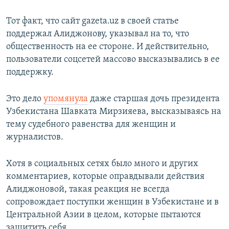
Тот факт, что сайт gazeta.uz в своей статье
поддержал Алиджонову, указывал на то, что
общественность на ее стороне. И действительно,
пользователи соцсетей массово высказывались в ее
поддержку.
Это дело
упомянула
даже старшая дочь президента
Узбекистана Шавката Мирзияева, высказываясь на
тему судебного равенства для женщин и
журналистов.
Хотя в социальных сетях было много и других
комментариев, которые оправдывали действия
Алиджоновой, такая реакция не всегда
сопровождает поступки женщин в Узбекистане и в
Центральной Азии в целом, которые пытаются
защитить себя.