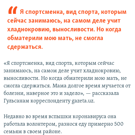
Я спортсменка, вид спорта, которым
сейчас занимаюсь, на самом деле учит
хладнокровию, выносливости. Но когда
обматерили мою мать, не смогла
сдержаться.
«Я спортсменка, вид спорта, которым сейчас
занимаюсь, на самом деле учит хладнокровию,
выносливости. Но когда обматерили мою мать, не
смогла сдержаться. Мама долгое время мучается от
болезни, наверное это и задело», — рассказала
Гульсанам корреспонденту gazeta.uz.
Недавно во время вспышки коронавируса она
работала волонтером, разнося еду примерно 500
семьям в своем районе.