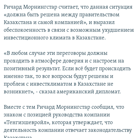
Ричард Морнингстар считает, что данная ситуация
«должна быть решена между правительством
Казахстана и самой компанией», и выразил
обеспокоенность в связи с возможным ухудшением
инвестиционного климата в Казахстане.
«В любом случае эти переговоры должны
проходить в атмосфере доверия и с настроем на
позитивный результат. Если всё будет происходить
именно так, то все вопросы будут решены и
проблем с инвестклиматом в Казахстане не
возникнет», - сказал американский дипломат.
Вместе с тем Ричард Морнингстар сообщил, что
знаком с позицией руководства компании
«Тенгизшевройл», которая утверждает, что
деятельность компании отвечает законодательству