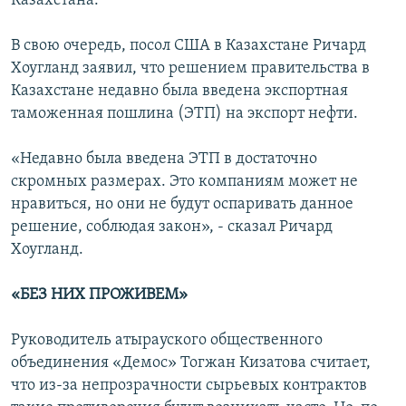
Казахстана.
В свою очередь, посол США в Казахстане Ричард
Хоугланд заявил, что решением правительства в
Казахстане недавно была введена экспортная
таможенная пошлина (ЭТП) на экспорт нефти.
«Недавно была введена ЭТП в достаточно
скромных размерах. Это компаниям может не
нравиться, но они не будут оспаривать данное
решение, соблюдая закон», - сказал Ричард
Хоугланд.
«БЕЗ НИХ ПРОЖИВЕМ»
Руководитель атырауского общественного
объединения «Демос» Тогжан Кизатова считает,
что из-за непрозрачности сырьевых контрактов