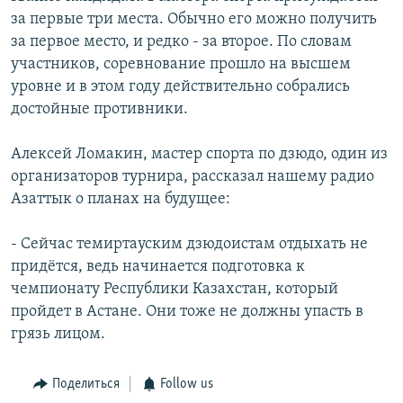
за первые три места. Обычно его можно получить
за первое место, и редко - за второе. По словам
участников, соревнование прошло на высшем
уровне и в этом году действительно собрались
достойные противники.
Алексей Ломакин, мастер спорта по дзюдо, один из
организаторов турнира, рассказал нашему радио
Азаттык о планах на будущее:
- Сейчас темиртауским дзюдоистам отдыхать не
придётся, ведь начинается подготовка к
чемпионату Республики Казахстан, который
пройдет в Астане. Они тоже не должны упасть в
грязь лицом.
Поделиться
Follow us