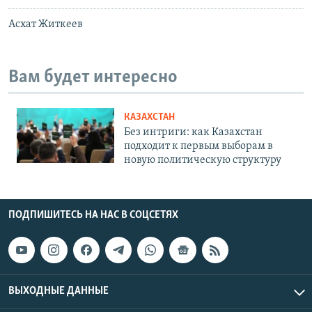
Асхат Житкеев
Вам будет интересно
КАЗАХСТАН
Без интриги: как Казахстан
подходит к первым выборам в
новую политическую структуру
ПОДПИШИТЕСЬ НА НАС В СОЦСЕТЯХ
ВЫХОДНЫЕ ДАННЫЕ