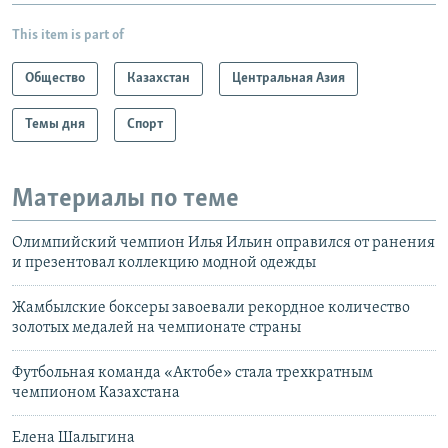
This item is part of
Общество
Казахстан
Центральная Азия
Темы дня
Спорт
Материалы по теме
Олимпийский чемпион Илья Ильин оправился от ранения
и презентовал коллекцию модной одежды
Жамбылские боксеры завоевали рекордное количество
золотых медалей на чемпионате страны
Футбольная команда «Актобе» стала трехкратным
чемпионом Казахстана
Елена Шалыгина