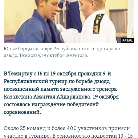
Юные борцы на ковре Республиканского турнира по
дзюдо. Темиртау, 19 октября 2009 года.
В Темиртау с 16 по 19 октября проходил 9-й
Республиканский турнир по борьбе дзюдо,
посвященный памяти заслуженного тренера
Казахстана Амантая Айдарханова. 19 октября
состоялось награждение победителей
соревнований.
Около 25 команд и более 400 участников приняли
участие в турнире. В основном это подростки 13 - 15