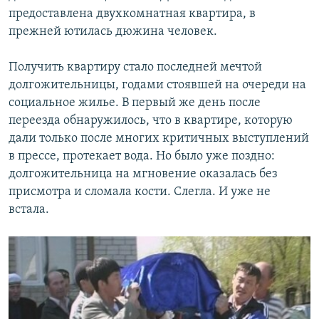
предоставлена двухкомнатная квартира, в
прежней ютилась дюжина человек.
Получить квартиру стало последней мечтой
долгожительницы, годами стоявшей на очереди на
социальное жилье. В первый же день после
переезда обнаружилось, что в квартире, которую
дали только после многих критичных выступлений
в прессе, протекает вода. Но было уже поздно:
долгожительница на мгновение оказалась без
присмотра и сломала кости. Слегла. И уже не
встала.