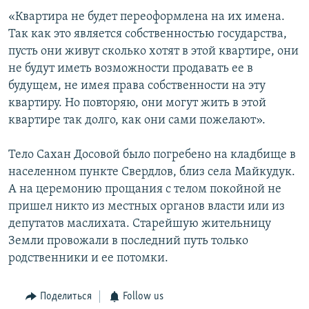
«Квартира не будет переоформлена на их имена.
Так как это является собственностью государства,
пусть они живут сколько хотят в этой квартире, они
не будут иметь возможности продавать ее в
будущем, не имея права собственности на эту
квартиру. Но повторяю, они могут жить в этой
квартире так долго, как они сами пожелают».
Тело Сахан Досовой было погребено на кладбище в
населенном пункте Свердлов, близ села Майкудук.
А на церемонию прощания с телом покойной не
пришел никто из местных органов власти или из
депутатов маслихата. Старейшую жительницу
Земли провожали в последний путь только
родственники и ее потомки.
Поделиться
Follow us