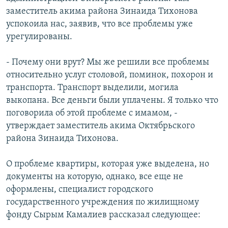
заместитель акима района Зинаида Тихонова
успокоила нас, заявив, что все проблемы уже
урегулированы.
- Почему они врут? Мы же решили все проблемы
относительно услуг столовой, поминок, похорон и
транспорта. Транспорт выделили, могила
выкопана. Все деньги были уплачены. Я только что
поговорила об этой проблеме с имамом, -
утверждает заместитель акима Октябрьского
района Зинаида Тихонова.
О проблеме квартиры, которая уже выделена, но
документы на которую, однако, все еще не
оформлены, специалист городского
государственного учреждения по жилищному
фонду Сырым Камалиев рассказал следующее: