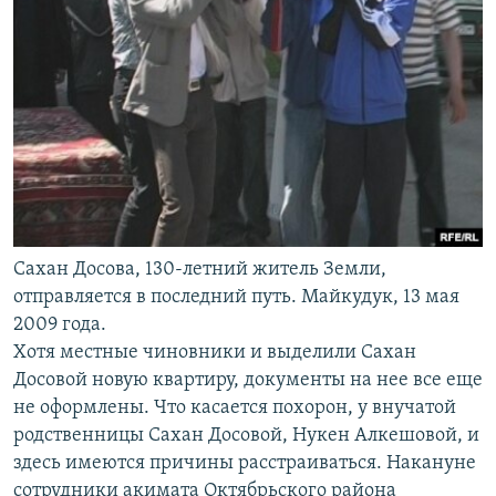
Сахан Досова, 130-летний житель Земли,
отправляется в последний путь. Майкудук, 13 мая
2009 года.
Хотя местные чиновники и выделили Сахан
Досовой новую квартиру, документы на нее все еще
не оформлены. Что касается похорон, у внучатой
родственницы Сахан Досовой, Нукен Алкешовой, и
здесь имеются причины расстраиваться. Накануне
сотрудники акимата Октябрьского района