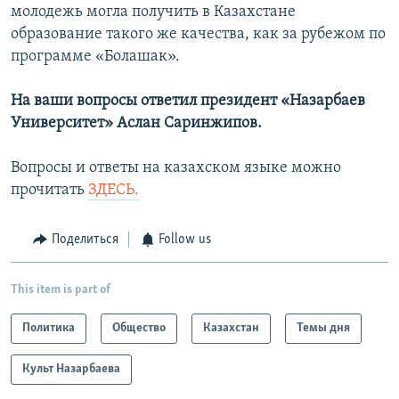
молодежь могла получить в Казахстане
образование такого же качества, как за рубежом по
программе «Болашак».
На ваши вопросы ответил президент «Назарбаев
Университет» Аслан Саринжипов.
Вопросы и ответы на казахском языке можно
прочитать
ЗДЕСЬ.
Поделиться
Follow us
This item is part of
Политика
Общество
Казахстан
Темы дня
Культ Назарбаева