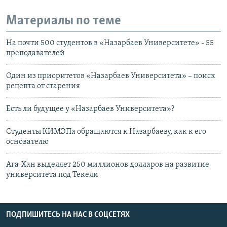
Материалы по теме
На почти 500 студентов в «Назарбаев Университете» - 55
преподавателей
Один из приоритетов «Назарбаев Университета» – поиск
рецепта от старения
Есть ли будущее у «Назарбаев Университета»?
Студенты КИМЭПа обращаются к Назарбаеву, как к его
основателю
Ага-Хан выделяет 250 миллионов долларов на развитие
университета под Текели
ПОДПИШИТЕСЬ НА НАС В СОЦСЕТЯХ