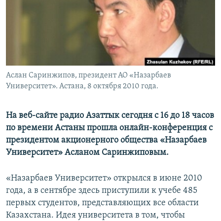
Аслан Саринжипов, президент АО «Назарбаев
Университет». Астана, 8 октября 2010 года.
На веб-сайте радио Азаттык сегодня с 16 до 18 часов
по времени Астаны прошла онлайн-конференция с
президентом акционерного общества «Назарбаев
Университет» Асланом Саринжиповым.
«Назарбаев Университет» открылся в июне 2010
года, а в сентябре здесь приступили к учебе 485
первых студентов, представляющих все области
Казахстана. Идея университета в том, чтобы