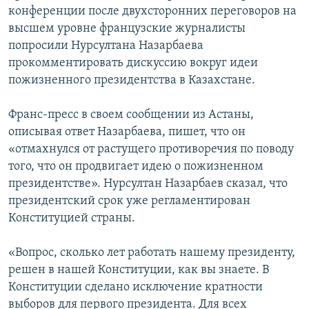
конференции после двухсторонних переговоров на
высшем уровне французские журналисты
попросили Нурсултана Назарбаева
прокомментировать дискуссию вокруг идеи
пожизненного президентства в Казахстане.
Франс-пресс в своем сообщении из Астаны,
описывая ответ Назарбаева, пишет, что он
«отмахнулся от растущего противоречия по поводу
того, что он продвигает идею о пожизненном
президентстве». Нурсултан Назарбаев сказал, что
президентский срок уже регламентирован
Конституцией страны.
«Вопрос, сколько лет работать нашему президенту,
решен в нашей Конституции, как вы знаете. В
Конституции сделано исключение кратности
выборов для первого президента. Для всех