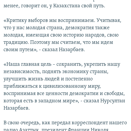
менее, говорит он, у Казахстана свой путь.
«Критику выборов мы воспринимаем. Учитывая,
что у нас молодая страна, демократия также
молодая, имеющая свою историю народов, свою
традицию. Поэтому мы считаем, что мы идем
своим путем», - сказал Назарбаев.
«Наша главная цель – сохранить, укрепить нашу
независимость, поднять экономику страны,
улучшить жизнь людей и постепенно
приближаться к цивилизованному миру,
воспринимая все ценности демократии и свободы,
которая есть в западном мире», - сказал Нурсултан
Назарбаев.
В свою очередь, как передал корреспондент нашего
радио Азаттык, президент Франции Николя