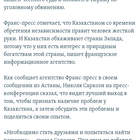
уголовному обвинению.
Франс-пресс отмечает, что Казахстаном со времени
обретения независимости правит человек жесткой
руки. И Казахстан обхаживают страны Запада,
потому что у них есть интерес к природным
богатствам этой страны, пишет французское
информационное агентство.
Как сообщает агентство Франс-пресс в своем
сообщении из Астаны, Николя Саркози на пресс-
конференции сказал, что видит лучший выход в
том, чтобы признать наличие проблем у
Казахстана, а затем обсудить эти проблемы и
поделиться своим опытом.
«Необходимо стать друзьями и попытаться найти