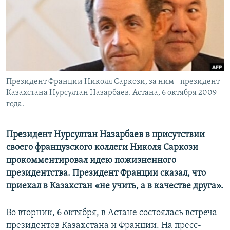
Президент Франции Николя Саркози, за ним - президент
Казахстана Нурсултан Назарбаев. Астана, 6 октября 2009
года.
Президент Нурсултан Назарбаев в присутствии
своего французского коллеги Николя Саркози
прокомментировал идею пожизненного
президентства. Президент Франции сказал, что
приехал в Казахстан «не учить, а в качестве друга».
Во вторник, 6 октября, в Астане состоялась встреча
президентов Казахстана и Франции. На пресс-