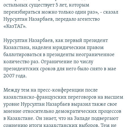
остальных существует 5 лет, которым
переизбираться можно только один раз», - сказал
Нурсултан Назарбаев, передало агентство
«КазТАГ».
Нурсултан Назарбаев, как первый президент
Казахстана, наделен юридическим правом
баллотироваться в президенты неограниченное
количество раз. Ограничение по числу
президентских сроков для него было снято в мае
2007 года.
Между тем на пресс-конференции после
казахстанско-французских переговоров на высшем
уровне Нурсултан Назарбаев выразил также свое
мнение относительно демократических процессов
в Казахстане. Он знает, что на Западе подвергают
сомнению итоги казахстанских выборов. Тем не