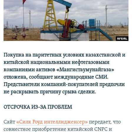
Покупка на паритетных условиях казахстанской и
китайской национальными нефтегазовыми
компаниями активов «Мангистаумунайгаза»
отложена, сообщают международные СМИ.
Представители компаний-покупателей предпочли
не раскрывать причину срыва сделки.
ОТСРОЧКА ИЗ-ЗА ПРОБЛЕМ
Сайт
«Силк Роуд интеллидженсер»
передает, что
совместное приобретение китайской CNPC и