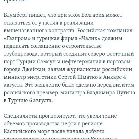
Блумберг пишет, что при этом Болгария может
отказаться от участия в реализации
вышеназванного контракта. Российская компания
«Газпром» и турецкая фирма «Чалик» должны
подписать соглашение о строительстве
трубопровода, который соединит северо-восточный
порт Турции Самсун и нефтетерминал в портовом
городе Джейхан, заявил журналистам российский
министр энергетики Сергей Шматко в Анкаре 4
августа. Это заявление было сделано перед визитом
российского премьер-министра Владимира Путина
в Турцию 6 августа.
Специалисты прогнозируют, что увеличение
объемов производства нефти в регионе
Каспийского моря после начала добычи