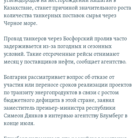
углеводородов на месторождении Кашаган в
Казахстане, станет причиной значительного роста
количества танкерных поставок сырья через
Черное море.
Проход танкеров через Босфорский пролив часто
задерживается из-за погодных и сезонных
условий. Такие отсроченные рейсы отнимают
месяц у поставщиков нефти, сообщает агентство.
Болгария рассматривает вопрос об отказе от
участия или переносе сроков реализации проектов
по транзиту энергопродуктов в связи с ростом
бюджетного дефицита в этой стране, заявил
заместитель премьер-министра республики
Симеон Дянков в интервью агентству Блумберг в
конце июля.