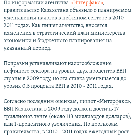
По информации агентства
«Интерфакс»
,
правительство Казахстана объявило о планируемом
уменьшении налогов в нефтяном секторе в 2010 -
2011 годах. Как пишет агентство, вносятся
изменения в стратегический план министерства
экономики и бюджетного планирования на
указанный период.
Поправки устанавливают налогообложение
нефтяного сектора на уровне двух процентов ВВП
страны в 2009 году, но эта ставка уменьшается до
уровня 0,5 процента ВВП в 2010 - 2011 годах.
Согласно последним оценкам, пишет «Интерфакс»,
ВВП Казахстана в 2009 году должен достичь 17
триллионов тенге (около 113 миллиардов долларов),
или 1-процентного увеличения. По прогнозам
правительства, в 2010 - 2011 годах ежегодный рост