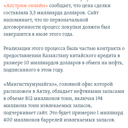
«Апстрим онлайн»
сообщает, что цена сделки
составляла 3,3 миллиарда долларов. Сайт
напоминает, что по первоначальной
договоренности процесс покупки должен был
завершится в июле этого года.
Реализация этого процесса была частью контракта о
предоставлении Казахстану китайского кредита в
размере 10 миллиардов долларов в обмен на нефть,
подписанного в этом году.
«Мангистаумунайгаз», головной офис которой
расположен в Актау, обладает нефтяными запасами
в объеме 812 миллионов тонн, включая 194
миллиона тонн извлекаемых запасов,
подчеркивает сайт. Это будет примерно 1 миллиард
400 миллионов баррелей извлекаемых запасов.