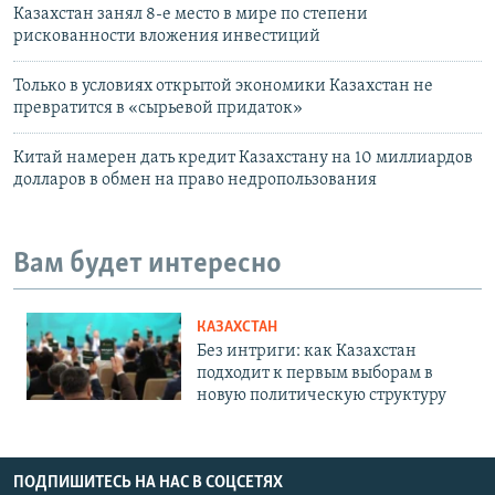
Казахстан занял 8-е место в мире по степени
рискованности вложения инвестиций
Только в условиях открытой экономики Казахстан не
превратится в «сырьевой придаток»
Китай намерен дать кредит Казахстану на 10 миллиардов
долларов в обмен на право недропользования
Вам будет интересно
КАЗАХСТАН
Без интриги: как Казахстан
подходит к первым выборам в
новую политическую структуру
ПОДПИШИТЕСЬ НА НАС В СОЦСЕТЯХ