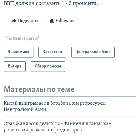
ВВП должен составить 1 - 3 процента.
Поделиться
Follow us
This item is part of
Экономика
Казахстан
Центральная Азия
В мире
Обзор прессы
Материалы по теме
Китай выигрывает в борьбе за энергоресурсы
Центральной Азии
Ораз Жандосов делится с «Файненшл таймсом»
рецептами раздела нефтедолларов