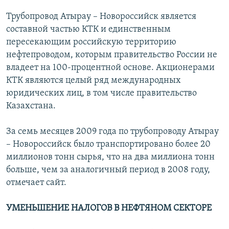
Трубопровод Атырау – Новороссийск является
составной частью КТК и единственным
пересекающим российскую территорию
нефтепроводом, которым правительство России не
владеет на 100-процентной основе. Акционерами
КТК являются целый ряд международных
юридических лиц, в том числе правительство
Казахстана.
За семь месяцев 2009 года по трубопроводу Атырау
– Новороссийск было транспортировано более 20
миллионов тонн сырья, что на два миллиона тонн
больше, чем за аналогичный период в 2008 году,
отмечает сайт.
УМЕНЬШЕНИЕ НАЛОГОВ В НЕФТЯНОМ СЕКТОРЕ