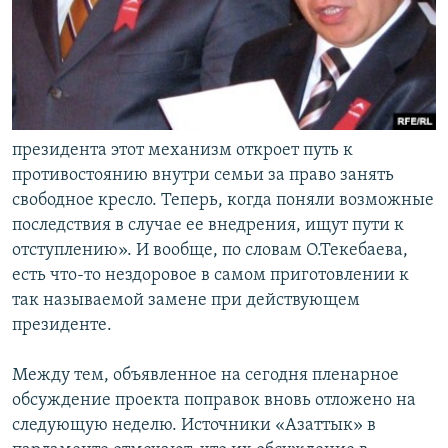
президента этот механизм откроет путь к
противостоянию внутри семьи за право занять
свободное кресло. Теперь, когда поняли возможные
последствия в случае ее внедрения, ищут пути к
отступлению». И вообще, по словам О.Текебаева,
есть что-то нездоровое в самом приготовлении к
так называемой замене при действующем
президенте.
Между тем, объявленное на сегодня пленарное
обсуждение проекта поправок вновь отложено на
следующую неделю. Источники «Азаттык» в