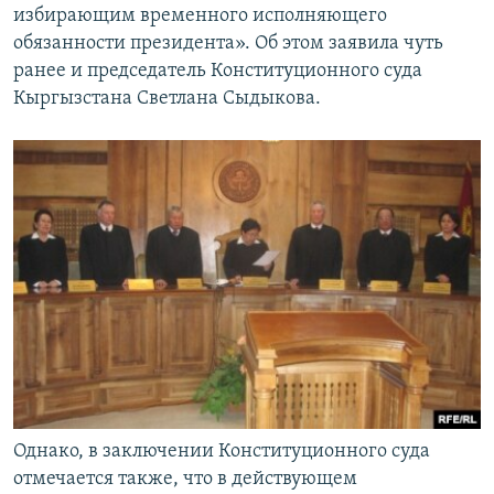
избирающим временного исполняющего
обязанности президента». Об этом заявила чуть
ранее и председатель Конституционного суда
Кыргызстана Светлана Сыдыкова.
Однако, в заключении Конституционного суда
отмечается также, что в действующем