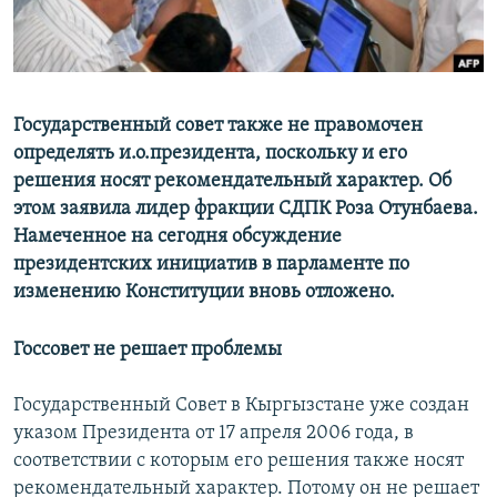
Государственный совет также не правомочен
определять и.о.президента, поскольку и его
решения носят рекомендательный характер. Об
этом заявила лидер фракции СДПК Роза Отунбаева.
Намеченное на сегодня обсуждение
президентских инициатив в парламенте по
изменению Конституции вновь отложено.
Госсовет не решает проблемы
Государственный Совет в Кыргызстане уже создан
указом Президента от 17 апреля 2006 года, в
соответствии с которым его решения также носят
рекомендательный характер. Потому он не решает