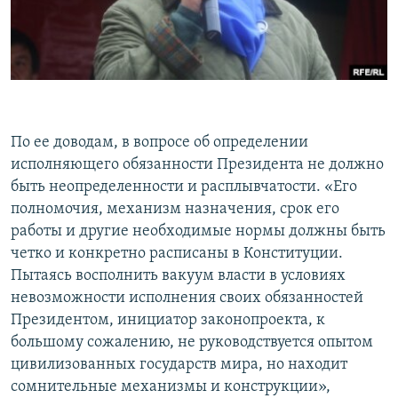
По ее доводам, в вопросе об определении
исполняющего обязанности Президента не должно
быть неопределенности и расплывчатости. «Его
полномочия, механизм назначения, срок его
работы и другие необходимые нормы должны быть
четко и конкретно расписаны в Конституции.
Пытаясь восполнить вакуум власти в условиях
невозможности исполнения своих обязанностей
Президентом, инициатор законопроекта, к
большому сожалению, не руководствуется опытом
цивилизованных государств мира, но находит
сомнительные механизмы и конструкции»,