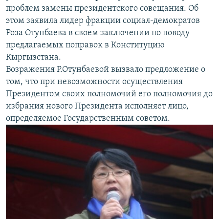
проблем замены президентского совещания. Об
этом заявила лидер фракции социал-демократов
Роза Отунбаева в своем заключении по поводу
предлагаемых поправок в Конституцию
Кыргызстана.
Возражения Р.Отунбаевой вызвало предложение о
том, что при невозможности осуществления
Президентом своих полномочий его полномочия до
избрания нового Президента исполняет лицо,
определяемое Государственным советом.