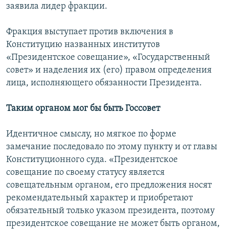
заявила лидер фракции.
Фракция выступает против включения в
Конституцию названных институтов
«Президентское совещание», «Государственный
совет» и наделения их (его) правом определения
лица, исполняющего обязанности Президента.
Таким органом мог бы быть Госсовет
Идентичное смыслу, но мягкое по форме
замечание последовало по этому пункту и от главы
Конституционного суда. «Президентское
совещание по своему статусу является
совещательным органом, его предложения носят
рекомендательный характер и приобретают
обязательный только указом президента, поэтому
президентское совещание не может быть органом,