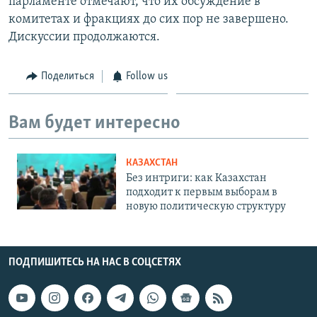
парламенте отмечают, что их обсуждение в
комитетах и фракциях до сих пор не завершено.
Дискуссии продолжаются.
Поделиться
Follow us
Вам будет интересно
КАЗАХСТАН
Без интриги: как Казахстан
подходит к первым выборам в
новую политическую структуру
ПОДПИШИТЕСЬ НА НАС В СОЦСЕТЯХ