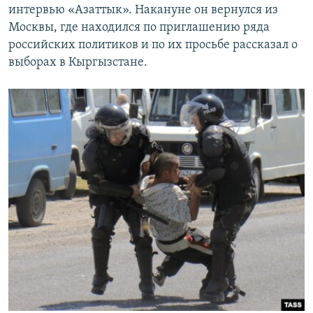
интервью «Азаттык». Накануне он вернулся из
Москвы, где находился по приглашению ряда
российских политиков и по их просьбе рассказал о
выборах в Кыргызстане.