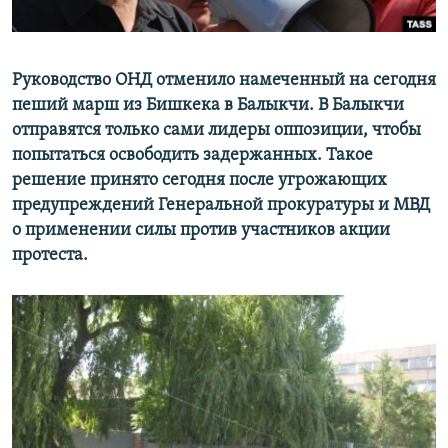
Руководство ОНД отменило намеченный на сегодня
пеший марш из Бишкека в Балыкчи. В Балыкчи
отправятся только сами лидеры оппозиции, чтобы
попытаться освободить задержанных. Такое
решение принято сегодня после угрожающих
предупреждений Генеральной прокуратуры и МВД
о применении силы против участников акции
протеста.