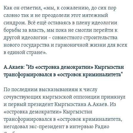
Как он отметил, «мы, к сожалению, до сих пор
словно так и не преодолели этот мятежный
синдром. Всё ещё оставаясь в плену идеологии
борьбы за власть, мы пока не смогли перейти к
другой идеологии – совместного строительства
нового государства и гармоничной жизни для всех
в единой стране».
А.Акаев: "Из «островка демократии» Кыргызстан
трансформировался в «островок криминалитета"
По последним высказываниям к числу
сочувствующих кыргызской оппозиции примкнул
и первый президент Кыргызстана А.Акаев. Из
«островка демократии» Кыргызстан
трансформировался в «островок криминалитета,
негодовал экс-президент в интервью Радио