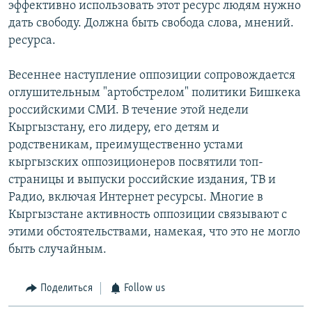
эффективно использовать этот ресурс людям нужно
дать свободу. Должна быть свобода слова, мнений.
ресурса.
Весеннее наступление оппозиции сопровождается
оглушительным "артобстрелом" политики Бишкека
российскими СМИ. В течение этой недели
Кыргызстану, его лидеру, его детям и
родственикам, преимущественно устами
кыргызских оппозиционеров посвятили топ-
страницы и выпуски российские издания, ТВ и
Радио, включая Интернет ресурсы. Многие в
Кыргызстане активность оппозиции связывают с
этими обстоятельствами, намекая, что это не могло
быть случайным.
Поделиться
Follow us